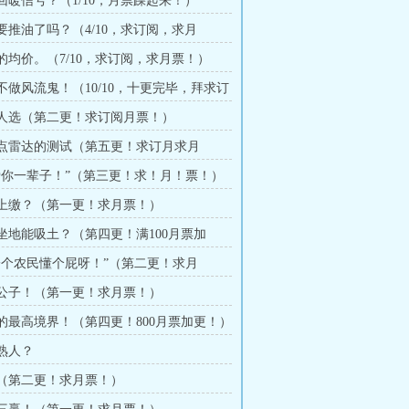
市回暖信号？（1/10，月票躁起来！）
需要推油了吗？（4/10，求订阅，求月
降的均价。（7/10，求订阅，求月票！）
死不做风流鬼！（10/10，十更完毕，拜求订
）
店长人选（第二更！求订阅月票！）
对活点雷达的测试（第五更！求订月求月
“我爱你一辈子！”（第三更！求！月！票！）
资金上缴？（第一更！求月票！）
五十坐地能吸土？（第四更！满100月票加
“你一个农民懂个屁呀！”（第二更！求月
吴大公子！（第一更！求月票！）
吹牛的最高境界！（第四更！800月票加更！）
遇熟人？
摸房（第二更！求月票！）