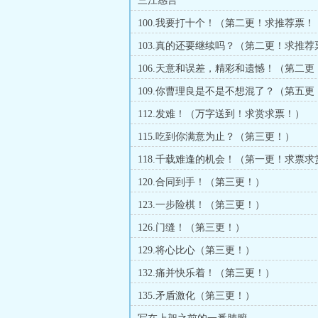
三江感言
100.我要打十个！（第二更！求推荐票！
103.真的还要继续吗？（第二更！求推
106.天意和误差，精彩和遗憾！（第二
票！！！）
109.你曹理良是不是不想混了？（第五
票！！！）
112.发难！（万字送到！求赏求票！）
115.吃到你满意为止？（第三更！）
118.千载难逢的机会！（第一更！求票求
120.合同到手！（第三更！）
123.一步险棋！（第三更！）
126.门缝！（第三更！）
129.将心比心（第三更！）
132.痛并快乐着！（第三更！）
135.矛盾激化（第三更！）