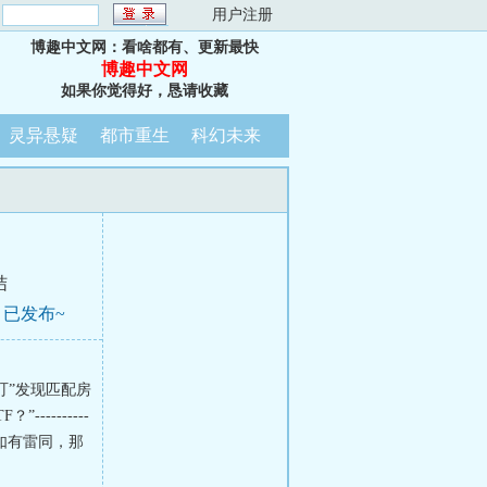
：
用户注册
博趣中文网：看啥都有、更新最快
博趣中文网
如果你觉得好，恳请收藏
灵异悬疑
都市重生
科幻未来
结
已发布~
叮”发现匹配房
--------
属虚构，如有雷同，那