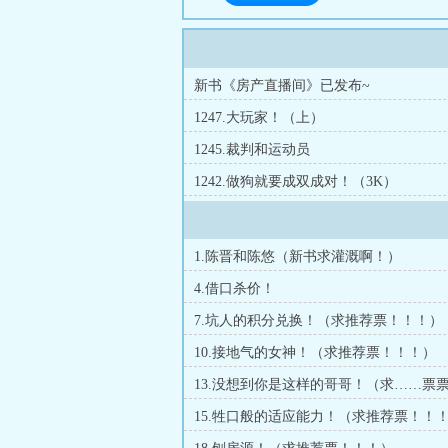
新书《房产直播间》已发布~
1247.大玩家！（上）
1245.裁判和运动员
1242.做狗就要成双成对！（3K）
1.陈晋和陈悠（新书求灌溉啊！）
4.借口杀价！
7.坑人的积分兑换！（求推荐票！！！）
10.接地气的女神！（求推荐票！！！）
13.没想到你是这样的哥哥！（求……票
15.牲口般的适应能力！（求推荐票！！