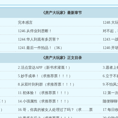
《房产大玩家》最新章节
完本感言
1248.
1246.从停业到垄断！
对不起，
1244.华人到底有多厉害？
1243.
1241.最后一件拍品！（3K）
1240.
《房产大玩家》正文目录
2.活点雷达APP（新书求灌溉！）
3.愿者
5.妙手成单！（求推荐票！！！）
6.立于
8.从双叶到利群（求推荐票！！！）
9.不怕
11.初体验！（求推荐票！！！）
12.第
票！）
14.小强属性（求推荐票！！！）
随便聊聊
！）
16.哥，你真的被女人处理过了吗？（求……票
17.每
票！）