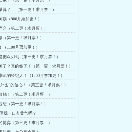
合作三赢！（第一更！求月票！）
我跳槽算了！（第一更！求月票！）
位阿姨（900月票加更！）
不谋而合（第二更！求月票！）
拉皮条（第一更！求月票！）
宅！（1100月票加更！）
金钱是把双刃剑（第三更！求月票！）
真的签了？真的签了！（第一更！求月票！）
领潮流的经纪人！（1200月票加更！）
一个“外围”的信心！（第三更！求月票！）
初步接触！（第二更！求月票！）
旋旎遐想（第一更！求月票！）
借我一口玄黄气吗？
小小的博弈（第三更！求月票！）