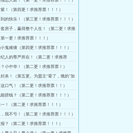
人还须恶人磨！（第一更！求推荐票！！！）
得发紫！（第四更！求推荐票！！！）
象不到的快乐！（第三更！求推荐票！！！）
了一套房子，赢得整个人生！（第二更！求推
！）
马（第一更！求推荐票！！！）
谓的小鬼难缠（第四更！求推荐票！！！）
产经纪人的尊严所在！（第二更！求推荐
）
双喜？小中华！（第二更！求推荐票！）
方位封杀！（第五更。为盟主“晕了，饿的”加
不下这口气！（第二更！求推荐票！！）
13也能捞钱？（第二更！求推荐票！！！）
度第一！（第二更！求推荐票！！！）
换二，我不亏！（第二更！求推荐票！！！）
名上报？（第二更！求推荐票！！！）