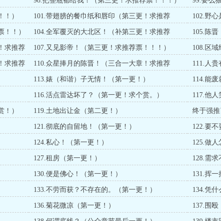
98.把整瓶都给我！（第三更！求推荐票！！！）
99.要
票！！！
！！）
101.带翅膀的餐巾纸和唇印（第三更！求推荐
102.
票！！！）
票！！）
荐票！！）
104.全军覆灭的大北区！（补第三更！求推荐
105.
票！！！）
票！！！
更！求推荐
107.又见影帝！（第三更！求推荐票！！！）
108.
更！求推荐
110.众星捧月的陈晋！（三合一大章！求推荐
111.
票！）
113.婊（和谐）子无情！（第一更！）
114.
116.活点雷达坏了？（第一更！求个赏。）
117.
赏！）
119.土地出让金（第二更！）
终于强推
121.彻底的自留地！（第一更！）
122.
更！）
124.私心！（第一更！）
125.
更！）
127.租房（第一更！）
128.
130.便是佛心！（第一更！）
131.
133.不劳而获？不存在的。（第一更！）
134.
136.菊花微凉（第一更！）
137.围