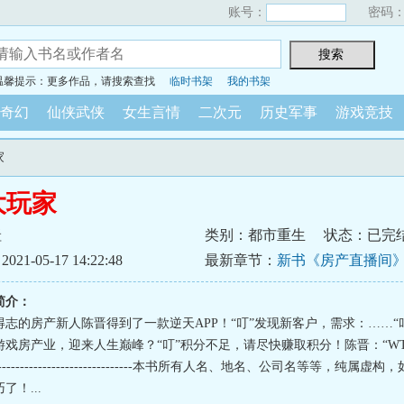
账号：
密码
温馨提示：更多作品，请搜索查找
临时书架
我的书架
奇幻
仙侠武侠
女生言情
二次元
历史军事
游戏竞技
家
大玩家
蚯
类别：都市重生
状态：已完
1-05-17 14:22:48
最新章节：
新书《房产直播间》
简介：
得志的房产新人陈晋得到了一款逆天APP！“叮”发现新客户，需求：……“
戏房产业，迎来人生巅峰？“叮”积分不足，请尽快赚取积分！陈晋：“WTF？”--
------------------------------------本书所有人名、地名、公司名等等，纯
了！...