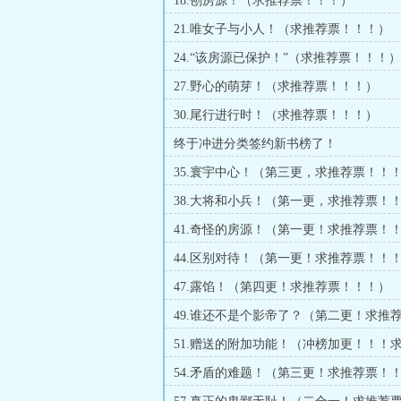
18.刨房源！（求推荐票！！！）
21.唯女子与小人！（求推荐票！！！）
24.“该房源已保护！”（求推荐票！！！）
27.野心的萌芽！（求推荐票！！！）
30.尾行进行时！（求推荐票！！！）
终于冲进分类签约新书榜了！
35.寰宇中心！（第三更，求推荐票！！
38.大将和小兵！（第一更，求推荐票！
41.奇怪的房源！（第一更！求推荐票！
44.区别对待！（第一更！求推荐票！！
47.露馅！（第四更！求推荐票！！！）
49.谁还不是个影帝了？（第二更！求推
票！！！）
51.赠送的附加功能！（冲榜加更！！！
票！！！）
54.矛盾的难题！（第三更！求推荐票！