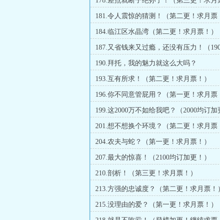
178.差点就断子绝孙了！（第三更！求月
181.令人震惊的猜测！（第二更！求月票
184.临江区水晶湾（第二更！求月票！）
187.又省钱来又过瘾，还没有压力！（19
更！）
190.拜托，我的魅力就这么大吗？
193.互有所求！（第二更！求月票！）
196.你不同意管屁用？（第一更！求月票
199.这2000万不如给我吧？（2000均订
201.想不想换个环境？（第二更！求月票
204.农夫与蛇？（第一更！求月票！）
207.最大的惊喜！（2100均订加更！）
210.剖析！（第三更！求月票！）
213.方强的忠诚度？（第二更！求月票！
215.没理由的爱？（第一更！求月票！）