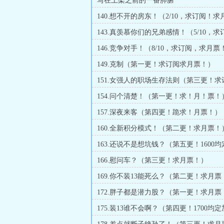
写在上架之前的一番肺腑
140.想不开的房东！（2/10，求订阅！
143.真羡慕你们的兄弟感情！（5/10，
月票！）
146.竞争对手！（8/10，求订阅，求月票
149.克制（第一更！求订阅求月票！）
151.女强人的职场生存法则（第三更！求
票！）
154.问个清楚！（第一更！求！月！票！
157.深夜来客（第四更！跪求！月票！）
160.全新积分模式！（第二更！求月票！
163.还说不是想坑钱？（第五更！1600均
更！）
166.慰问车？（第三更！求月票！）
169.你不装13能死么？（第二更！求月票
172.胖子都是潜力股？（第一更！求月票
175.装13谁不会啊？（第四更！1700均