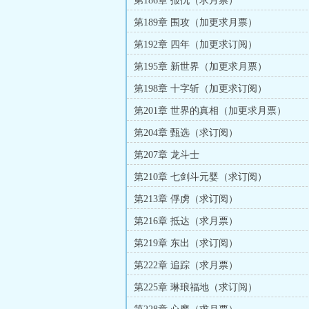
第186章 报仇（求月票）
第189章 围攻（加更求月票）
第192章 四年（加更求订阅）
第195章 新世界（加更求月票）
第198章 十字斩（加更求订阅）
第201章 世界的真相（加更求月票）
第204章 甄选（求订阅）
第207章 龙斗士
第210章 七剑斗元婴（求订阅）
第213章 俘虏（求订阅）
第216章 抵达（求月票）
第219章 东出（求订阅）
第222章 追踪（求月票）
第225章 琳琅福地（求订阅）