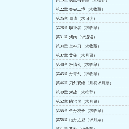
第19章 实战与异能（求推荐）
第22章 突破二境（求收藏）
第25章 邀请（求追读）
第28章 职业者（求收藏）
第31章 烤肉（求追读）
第34章 鬼神刀（求收藏）
第37章 黄雀（求月票）
第40章 极情剑（求收藏）
第43章 丹青剑（求收藏）
第46章 刀剑双绝（月初求月票）
第49章 对战（求推荐）
第52章 防治局（求月票）
第55章 金丹校长（求收藏）
第58章 结丹之威（求月票）