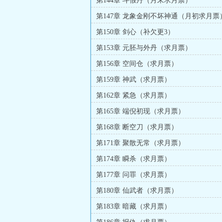
第144章 斗假丹（月末求月票）
第147章 龙象金刚不坏神通（月初求月票
第150章 剑心（补欠更3）
第153章 元胚与外丹（求月票）
第156章 空间仓（求月票）
第159章 神武（求月票）
第162章 紧急（求月票）
第165章 端倪初现（求月票）
第168章 断空刀（求月票）
第171章 聚散无常（求月票）
第174章 瞬杀（求月票）
第177章 问罪（求月票）
第180章 仙武者（求月票）
第183章 暗藏（求月票）