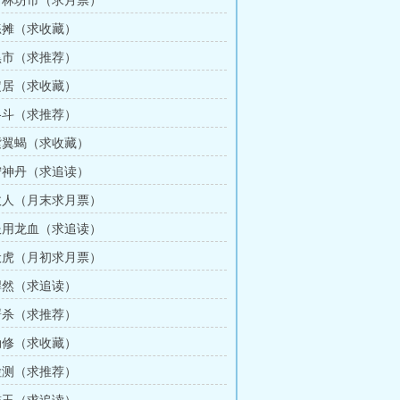
 青林坊市（求月票）
 练摊（求收藏）
 黑市（求推荐）
 定居（求收藏）
 格斗（求推荐）
 紫翼蝎（求收藏）
 宁神丹（求追读）
 故人（月末求月票）
 服用龙血（求追读）
 伏虎（月初求月票）
 悍然（求追读）
 厮杀（求推荐）
 劫修（求收藏）
 检测（求推荐）