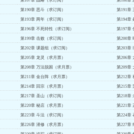
第187章 战略（求订阅）
第188
第190章 恶斗（求订阅）
第191
第193章 两年（求订阅）
第194
第196章 不死特性（求订阅）
第197
第199章 击败（求订阅）
第200
第202章 课题组（求订阅）
第203
第205章 龙灵（求月票）
第206
第208章 万法脱困（求月票）
第209
第211章 金台阵（求月票）
第212
第214章 回宗（求月票）
第215
第217章 圣山（求订阅）
第218
第220章 秘店（求月票）
第221
第223章 斗法（求订阅）
第224
第226章 潜修（求月票）
第227