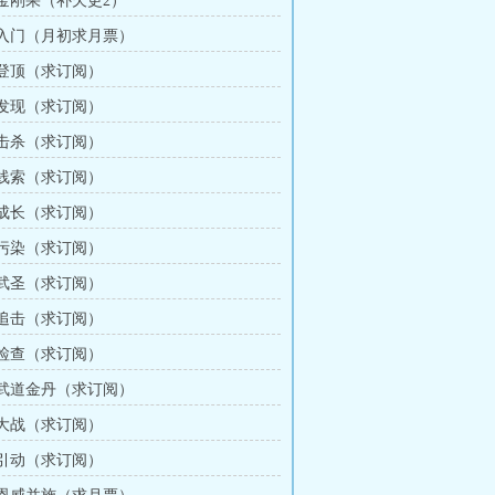
 金刚果（补欠更2）
章 入门（月初求月票）
章 登顶（求订阅）
章 发现（求订阅）
章 击杀（求订阅）
章 线索（求订阅）
章 成长（求订阅）
章 污染（求订阅）
章 武圣（求订阅）
章 追击（求订阅）
章 检查（求订阅）
章 武道金丹（求订阅）
章 大战（求订阅）
章 引动（求订阅）