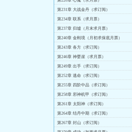
第228章 心魔（求月票）
第231章 大战金丹（求订阅）
第234章 联系（求月票）
第237章 归墟（月末求月票）
第240章 金刚境（月初求保底月票）
第243章 各方（求订阅）
第246章 神婴崖（求月票）
第249章 出手（求订阅）
第252章 逃命（求订阅）
第255章 四阶中品（求订阅）
第258章 邪神机甲（求订阅）
第261章 太阳神（求订阅）
第264章 结丹中期（求订阅）
第267章 封山（求订阅）