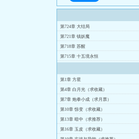
第724章 大结局
第721章 镇妖魔
第718章 苏醒
第715章 十五境永恒
第1章 方星
第4章 白月光（求收藏）
第7章 炮拳小成（求月票）
第10章 惊变（求收藏）
第13章 暗中（求推荐）
第16章 玉皮（求收藏）