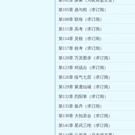
第102章 探索（为夜巽盟主贺）
第105章 鼎与棺（求订阅）
第108章 联络（求订阅）
第111章 高考（求订阅）
第114章 灵根（求订阅）
第117章 校考（求订阅）
第120章 万灵图录（求订阅）
第123章 对战台（求订阅）
第126章 练气七层（求订阅）
第129章 紫鸢仙城（求订阅）
第132章 烈阳掌（求订阅）
第135章 炼丹（求订阅）
第138章 大拍卖会（求订阅）
第141章 星武三绝（求订阅）