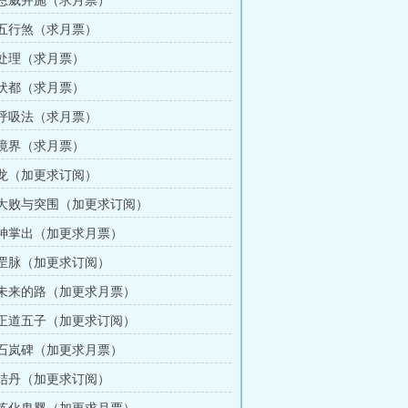
章 恩威并施（求月票）
章 五行煞（求月票）
章 处理（求月票）
章 伏都（求月票）
章 呼吸法（求月票）
章 境界（求月票）
章 龙（加更求订阅）
章 大败与突围（加更求订阅）
章 神掌出（加更求月票）
章 罡脉（加更求订阅）
章 未来的路（加更求月票）
章 正道五子（加更求订阅）
章 石岚碑（加更求月票）
章 结丹（加更求订阅）