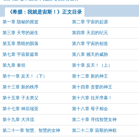
《希腊：我就是宙斯！》正文目录
第一章 隐秘的摇篮
第二章 宇宙的起源
第三章 天穹的诞生
第四章 天启的纪元
第五章 黑暗的陨落
第六章 宇宙的创造
第七章 宇宙新篇章
第八章 撼天的威胁
第九章 泰坦
第十章 反天！（上）
第十一章 反天！（下）
第十二章 新的神王
第十三章 新的秩序
第十四章 贪婪的神王
第十五章 子太类父
第十六章 拉开序幕！
第十七章 神后瑞亚
第十八章 母子相会
第十九章 大洋流
第二十章 寻找智慧女神
第二十一章 智慧、智慧的女神
第二十二章 宙斯的神权