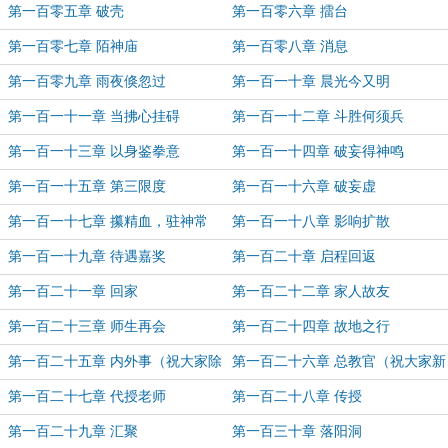
第一百零五章 破壳
第一百零六章 擂台
第一百零七章 陌神庙
第一百零八章 消息
第一百零九章 雨夜倏忽过
第一百一十章 晨光今又明
第一百一十一章 当拂心挂碍
第一百一十二章 斗胜何须兵
第一百一十三章 以身鉴拳意
第一百一十四章 破妄得神鸣
第一百一十五章 第三限度
第一百一十六章 破妄虚
第一百一十七章 攥精血，驻神常
第一百一十八章 影响扩散
第一百一十九章 待遇嘉奖
第一百二十章 启程回返
第一百二十一章 回家
第一百二十二章 家人故友
第一百二十三章 师生再会
第一百二十四章 故地之行
第一百二十五章 内外事（祝大家除
第一百二十六章 总教官（祝大家新
夕快乐！）
年快乐！）
第一百二十七章 代授老师
第一百二十八章 传授
第一百二十九章 汇聚
第一百三十章 落阳洞