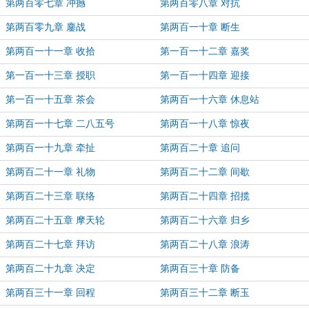
第两百零七章 冲撼
第两百零八章 对抗
第两百零九章 鏖战
第两百一十章 断生
第两百一十一章 收拾
第一百一十二章 嘉奖
第一百一十三章 授职
第一百一十四章 迎接
第一百一十五章 茶会
第两百一十六章 休息站
第两百一十七章 二八五号
第两百一十八章 惊夜
第两百一十九章 牵扯
第两百二十章 追问
第两百二十一章 礼物
第两百二十二章 间歇
第两百二十三章 联络
第两百二十四章 招揽
第两百二十五章 摩天轮
第两百二十六章 归乡
第两百二十七章 拜访
第两百二十八章 浪涛
第两百二十九章 决定
第两百三十章 防备
第两百三十一章 回程
第两百三十二章 断玉