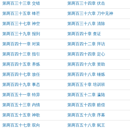
第两百三十三章 交错
第两百三十四章 伏击
第两百三十五章 锋芒
第两百三十六章 刀中见神
第两百三十七章 神空
第两百三十八章 清除
第两百三十九章 报到
第两百四十章 查证
第两百四十一章 对策
第两百四十二章 拜访
第两百四十三章 指引
第两百四十四章 定心
第两百四十五章 养炼
第两百四十六章 资助
第两百四十七章 放任
第两百四十八章 锤炼
第两百四十九章 事态
第两百五十章 培训班
第两百五十一章 特异
第两百五十二章 瀛陆
第两百五十三章 内情
第两百五十四章 赔偿
第两百五十五章 神歌
第两百五十六章 序幕
第两百五十七章 双向
第两百五十八章 弑王