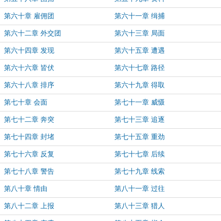
第六十章 雇佣团
第六十一章 缉捕
第六十二章 外交团
第六十三章 局面
第六十四章 发现
第六十五章 遭遇
第六十六章 皆伏
第六十七章 路径
第六十八章 排序
第六十九章 得取
第七十章 会面
第七十一章 威慑
第七十二章 奔突
第七十三章 追逐
第七十四章 封堵
第七十五章 重劲
第七十六章 反复
第七十七章 后续
第七十八章 警告
第七十九章 线索
第八十章 情由
第八十一章 过往
第八十二章 上报
第八十三章 猎人