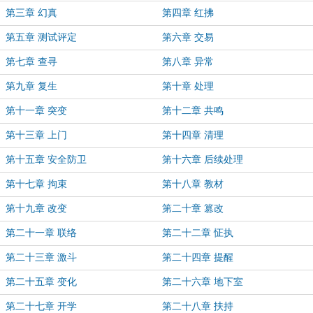
第三章 幻真
第四章 红拂
第五章 测试评定
第六章 交易
第七章 查寻
第八章 异常
第九章 复生
第十章 处理
第十一章 突变
第十二章 共鸣
第十三章 上门
第十四章 清理
第十五章 安全防卫
第十六章 后续处理
第十七章 拘束
第十八章 教材
第十九章 改变
第二十章 篡改
第二十一章 联络
第二十二章 怔执
第二十三章 激斗
第二十四章 提醒
第二十五章 变化
第二十六章 地下室
第二十七章 开学
第二十八章 扶持