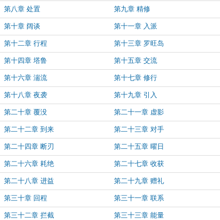
第八章 处置
第九章 精修
第十章 阔谈
第十一章 入派
第十二章 行程
第十三章 罗旺岛
第十四章 塔鲁
第十五章 交流
第十六章 湍流
第十七章 修行
第十八章 夜袭
第十九章 引入
第二十章 覆没
第二十一章 虚影
第二十二章 到来
第二十三章 对手
第二十四章 断刃
第二十五章 曜日
第二十六章 耗绝
第二十七章 收获
第二十八章 进益
第二十九章 赠礼
第三十章 回程
第三十一章 联系
第三十二章 拦截
第三十三章 能量