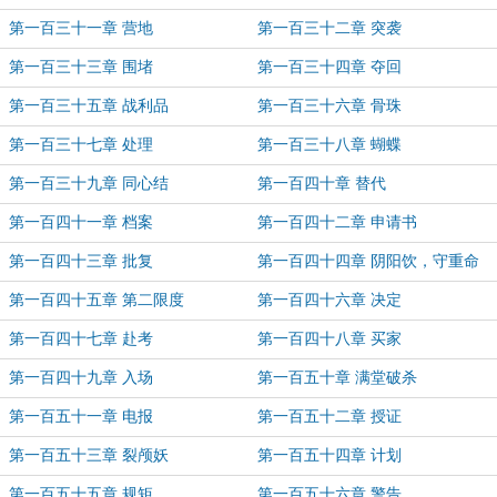
第一百三十一章 营地
第一百三十二章 突袭
第一百三十三章 围堵
第一百三十四章 夺回
第一百三十五章 战利品
第一百三十六章 骨珠
第一百三十七章 处理
第一百三十八章 蝴蝶
第一百三十九章 同心结
第一百四十章 替代
第一百四十一章 档案
第一百四十二章 申请书
第一百四十三章 批复
第一百四十四章 阴阳饮，守重命
第一百四十五章 第二限度
第一百四十六章 决定
第一百四十七章 赴考
第一百四十八章 买家
第一百四十九章 入场
第一百五十章 满堂破杀
第一百五十一章 电报
第一百五十二章 授证
第一百五十三章 裂颅妖
第一百五十四章 计划
第一百五十五章 规矩
第一百五十六章 警告