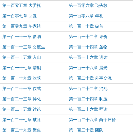
第一百零五章 大委托
第一百零六章 飞头教
第一百零七章 回复
第一百零八章 年礼
第一百零九章 午家镇
第一百一十章 破首
第一百一十一章 影响
第一百一十二章 评价
第一百一十三章 交流生
第一百一十四章 圣物
第一百一十五章 入山
第一百一十六章 进袭
第一百一十七章 清剿
第一百一十八章 晨光
第一百一十九章 收获
第一百二十章 外事交流
第一百二十一章 仪式
第一百二十二章 混乱
第一百二十三章 异化
第一百二十四章 制压
第一百二十五章 讨论
第一百二十六章 拜访
第一百二十七章 破除
第一百二十八章 两个评价
第一百二十九章 聚集
第一百三十章 团队