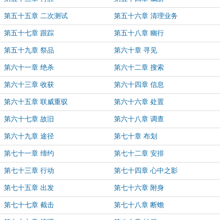
第五十五章 二次测试
第五十六章 清理业务
第五十七章 跟踪
第五十八章 幽行
第五十九章 祭品
第六十章 寻见
第六十一章 绝杀
第六十二章 搜索
第六十三章 收获
第六十四章 信息
第六十五章 联威重驭
第六十六章 处置
第六十七章 故旧
第六十八章 调查
第六十九章 途径
第七十章 布划
第七十一章 缔约
第七十二章 安排
第七十三章 行动
第七十四章 心中之影
第七十五章 出发
第七十六章 附身
第七十七章 截击
第七十八章 断蟾