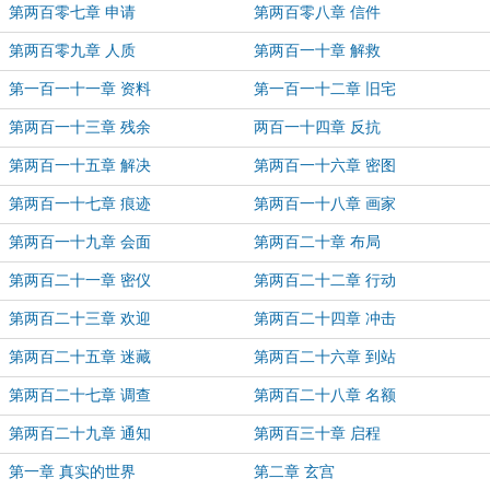
第两百零七章 申请
第两百零八章 信件
第两百零九章 人质
第两百一十章 解救
第一百一十一章 资料
第一百一十二章 旧宅
第两百一十三章 残余
两百一十四章 反抗
第两百一十五章 解决
第两百一十六章 密图
第两百一十七章 痕迹
第两百一十八章 画家
第两百一十九章 会面
第两百二十章 布局
第两百二十一章 密仪
第两百二十二章 行动
第两百二十三章 欢迎
第两百二十四章 冲击
第两百二十五章 迷藏
第两百二十六章 到站
第两百二十七章 调查
第两百二十八章 名额
第两百二十九章 通知
第两百三十章 启程
第一章 真实的世界
第二章 玄宫