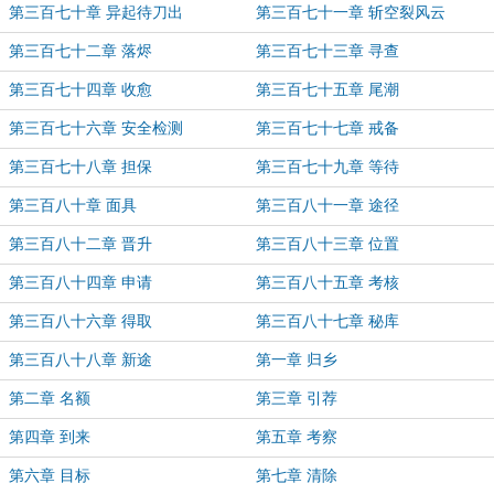
第三百七十章 异起待刀出
第三百七十一章 斩空裂风云
第三百七十二章 落烬
第三百七十三章 寻查
第三百七十四章 收愈
第三百七十五章 尾潮
第三百七十六章 安全检测
第三百七十七章 戒备
第三百七十八章 担保
第三百七十九章 等待
第三百八十章 面具
第三百八十一章 途径
第三百八十二章 晋升
第三百八十三章 位置
第三百八十四章 申请
第三百八十五章 考核
第三百八十六章 得取
第三百八十七章 秘库
第三百八十八章 新途
第一章 归乡
第二章 名额
第三章 引荐
第四章 到来
第五章 考察
第六章 目标
第七章 清除