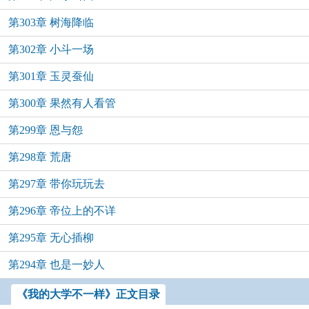
第303章 树海降临
第302章 小斗一场
第301章 玉灵蚕仙
第300章 果然有人看管
第299章 恩与怨
第298章 荒唐
第297章 带你玩玩去
第296章 帝位上的不详
第295章 无心插柳
第294章 也是一妙人
《我的大学不一样》正文目录