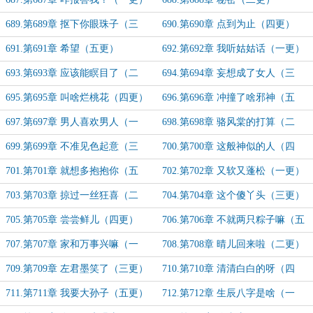
689.第689章 抠下你眼珠子（三
690.第690章 点到为止（四更）
更）
691.第691章 希望（五更）
692.第692章 我听姑姑话（一更）
693.第693章 应该能瞑目了（二
694.第694章 妄想成了女人（三
更）
更）
695.第695章 叫啥烂桃花（四更）
696.第696章 冲撞了啥邪神（五
更）
697.第697章 男人喜欢男人（一
698.第698章 骆风棠的打算（二
更）
更）
699.第699章 不准见色起意（三
700.第700章 这般神似的人（四
更）
更）
701.第701章 就想多抱抱你（五
702.第702章 又软又蓬松（一更）
更）
703.第703章 掠过一丝狂喜（二
704.第704章 这个傻丫头（三更）
更）
705.第705章 尝尝鲜儿（四更）
706.第706章 不就两只粽子嘛（五
更）
707.第707章 家和万事兴嘛（一
708.第708章 晴儿回来啦（二更）
更）
709.第709章 左君墨笑了（三更）
710.第710章 清清白白的呀（四
更）
711.第711章 我要大孙子（五更）
712.第712章 生辰八字是啥（一