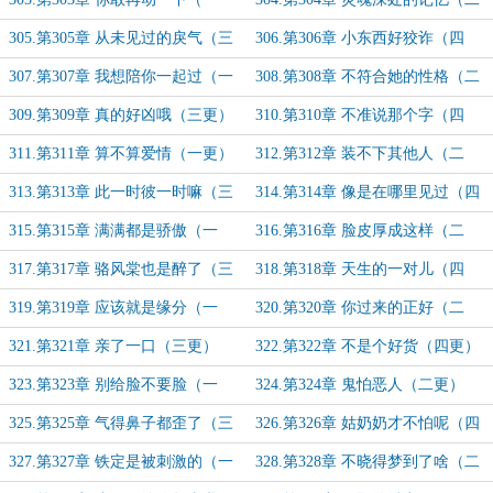
更）
更）
305.第305章 从未见过的戾气（三
306.第306章 小东西好狡诈（四
更）
更）
307.第307章 我想陪你一起过（一
308.第308章 不符合她的性格（二
更）
更）
309.第309章 真的好凶哦（三更）
310.第310章 不准说那个字（四
更）
311.第311章 算不算爱情（一更）
312.第312章 装不下其他人（二
更）
313.第313章 此一时彼一时嘛（三
314.第314章 像是在哪里见过（四
更）
更）
315.第315章 满满都是骄傲（一
316.第316章 脸皮厚成这样（二
更）
更）
317.第317章 骆风棠也是醉了（三
318.第318章 天生的一对儿（四
更）
更）
319.第319章 应该就是缘分（一
320.第320章 你过来的正好（二
更）
更）
321.第321章 亲了一口（三更）
322.第322章 不是个好货（四更）
323.第323章 别给脸不要脸（一
324.第324章 鬼怕恶人（二更）
更）
325.第325章 气得鼻子都歪了（三
326.第326章 姑奶奶才不怕呢（四
更）
更）
327.第327章 铁定是被刺激的（一
328.第328章 不晓得梦到了啥（二