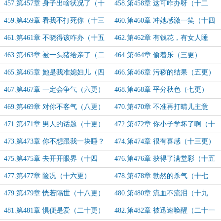
更）
457.第457章 身子出啥状况了（十
458.第458章 这可咋办呀（十二
一更）
更）
459.第459章 看我不打死你（十三
460.第460章 冲她感激一笑（十四
更）
更）
461.第461章 不晓得该咋办（十五
462.第462章 有钱花，有女人睡
更）
（一更）
463.第463章 被一头猪给亲了（二
464.第464章 偷着乐（三更）
更）
465.第465章 她是我准媳妇儿（四
466.第466章 污秽的结果（五更）
更）
467.第467章 一定会争气（六更）
468.第468章 平分秋色（七更）
469.第469章 对你不客气（八更）
470.第470章 不准再打晴儿主意
（九更）
471.第471章 男人的话题（十更）
472.第472章 你小子学坏了啊（十
一更）
473.第473章 你不想跟我一块睡？
474.第474章 很有喜感（十三更）
（十二更）
475.第475章 去开开眼界（十四
476.第476章 获得了满堂彩（十五
更）
更）
477.第477章 险况（十六更）
478.第478章 勃然的杀气（十七
更）
479.第479章 恍若隔世（十八更）
480.第480章 流血不流泪（十九
更）
481.第481章 惧便是爱（二十更）
482.第482章 被迅速唤醒（二十一