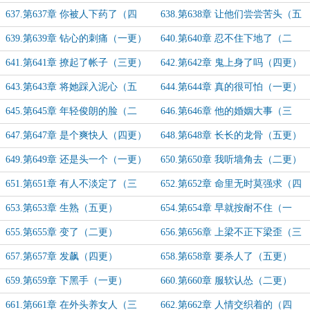
更）
更）
637.第637章 你被人下药了（四
638.第638章 让他们尝尝苦头（五
更）
更）
639.第639章 钻心的刺痛（一更）
640.第640章 忍不住下地了（二
更）
641.第641章 撩起了帐子（三更）
642.第642章 鬼上身了吗（四更）
643.第643章 将她踩入泥心（五
644.第644章 真的很可怕（一更）
更）
645.第645章 年轻俊朗的脸（二
646.第646章 他的婚姻大事（三
更）
更）
647.第647章 是个爽快人（四更）
648.第648章 长长的龙骨（五更）
649.第649章 还是头一个（一更）
650.第650章 我听墙角去（二更）
651.第651章 有人不淡定了（三
652.第652章 命里无时莫强求（四
更）
更）
653.第653章 生熟（五更）
654.第654章 早就按耐不住（一
更）
655.第655章 变了（二更）
656.第656章 上梁不正下梁歪（三
更）
657.第657章 发飙（四更）
658.第658章 要杀人了（五更）
659.第659章 下黑手（一更）
660.第660章 服软认怂（二更）
661.第661章 在外头养女人（三
662.第662章 人情交织着的（四