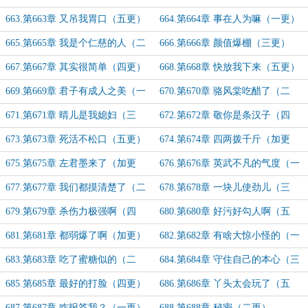
更）
更）
663.第663章 又吊我胃口（五更）
664.第664章 事在人为嘛（一更）
665.第665章 我是个仁慈的人（二
666.第666章 颜值爆棚（三更）
更）
667.第667章 其实很简单（四更）
668.第668章 快放我下来（五更）
669.第669章 君子有成人之美（一
670.第670章 骆风棠吃醋了（二
更）
更）
671.第671章 晴儿是我媳妇（三
672.第672章 敬你是条汉子（四
更）
更）
673.第673章 死活不松口（五更）
674.第674章 四两拨千斤（加更
一）
675.第675章 左君墨来了（加更
676.第676章 英武不凡的气度（一
二）
更）
677.第677章 我们都摸清楚了（二
678.第678章 一块儿使劲儿（三
更）
更）
679.第679章 杀伤力极强啊（四
680.第680章 好污好勾人啊（五
更）
更）
681.第681章 都弱爆了啊（加更）
682.第682章 有啥大惊小怪的（一
更）
683.第683章 吃了蜜糖似的（二
684.第684章 守住自己的本心（三
更）
更）
685.第685章 最好的打脸（四更）
686.第686章 丫头太会玩了（五
更）
687.第687章 咋报答我？（一更）
688.第688章 秘密（二更）