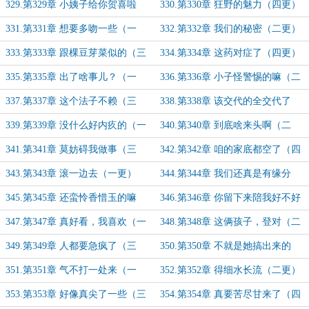
更）
更）
329.第329章 小姨子给你贺喜啦
330.第330章 狂野的魅力（四更）
（三更）
331.第331章 想要多吻一些（一
332.第332章 我们的秘密（二更）
更）
333.第333章 跟棵豆芽菜似的（三
334.第334章 这药对症了（四更）
更）
335.第335章 出了啥事儿？（一
336.第336章 小子怪警惕的嘛（二
更）
更）
337.第337章 这个法子不赖（三
338.第338章 该交代的全交代了
更）
（四更）
339.第339章 没什么好内疚的（一
340.第340章 到底啥来头啊（二
更）
更）
341.第341章 莫妨碍我做事（三
342.第342章 咱的家底都空了（四
更）
更）
343.第343章 滚一边去（一更）
344.第344章 我们还真是有缘分
（二更）
345.第345章 还蛮怜香惜玉的嘛
346.第346章 你留下来陪我好不好
（三更）
（四更）
347.第347章 真好看，我喜欢（一
348.第348章 这俩孩子，登对（二
更）
更）
349.第349章 人都要急疯了（三
350.第350章 不就是她搞出来的
更）
（四更）
351.第351章 气不打一处来（一
352.第352章 得细水长流（二更）
更）
353.第353章 好像真尖了一些（三
354.第354章 真要苦尽甘来了（四