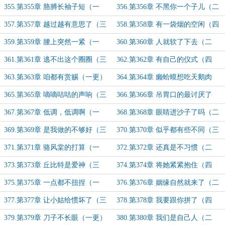
更）
更）
355.第355章 胳膊长袖子短（一
356.第356章 不黑你一个子儿（二
更）
更）
357.第357章 越过越有意思了（三
358.第358章 有一袋烟的空闲（四
更）
更）
359.第359章 腰上突然一紧（一
360.第360章 人就软了下去（二
更）
更）
361.第361章 逃不出这个圈圈（三
362.第362章 有自己的仪式（四
更）
更）
363.第363章 咱都有赏赐（一更）
364.第364章 癞蛤蟆想吃天鹅肉
（二更）
365.第365章 嘀嘀咕咕的声响（三
366.第366章 吊胃口的最讨厌了
更）
（四更）
367.第367章 低调，低调啊（一
368.第368章 眼睛进沙子了吗（二
更）
更）
369.第369章 是我做的不够好（三
370.第370章 似乎都有些不同（三
更）
更）
371.第371章 骆风棠的打算（一
372.第372章 还真是不习惯（二
更）
更）
373.第373章 丘比特是爱神（三
374.第374章 将她紧紧抱住（四
更）
更）
375.第375章 一点都不扭捏（一
376.第376章 姻缘自然就来了（二
更）
更）
377.第377章 让小姑给惯坏了（三
378.第378章 我要跟你拼了（四
更）
更）
379.第379章 刀子不长眼（一更）
380.第380章 我们是自己人（二