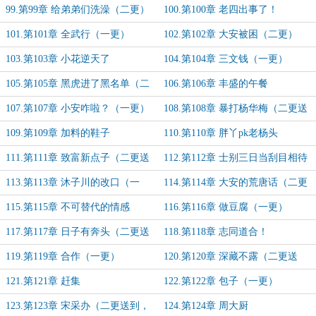
99.第99章 给弟弟们洗澡（二更）
100.第100章 老四出事了！
101.第101章 全武行（一更）
102.第102章 大安被困（二更）
103.第103章 小花逆天了
104.第104章 三文钱（一更）
105.第105章 黑虎进了黑名单（二
106.第106章 丰盛的午餐
更送到！）
107.第107章 小安咋啦？（一更）
108.第108章 暴打杨华梅（二更送
到！）
109.第109章 加料的鞋子
110.第110章 胖丫pk老杨头
111.第111章 致富新点子（二更送
112.第112章 士别三日当刮目相待
到！）
113.第113章 沐子川的改口（一
114.第114章 大安的荒唐话（二更
更）
送到！）
115.第115章 不可替代的情感
116.第116章 做豆腐（一更）
117.第117章 日子有奔头（二更送
118.第118章 志同道合！
到！）
119.第119章 合作（一更）
120.第120章 深藏不露（二更送
到！）
121.第121章 赶集
122.第122章 包子（一更）
123.第123章 宋采办（二更送到，
124.第124章 周大厨