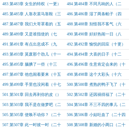
更）
483.第483章 女生的特权（一更）
484.第484章 不同凡响的人（二
更）
485.第485章 人靠衣裳马靠鞍（三
486.第486章 湿了两条帕子（四
更）
更）
487.第487章 我们大哥罩着的（五
488.第488章 别怪我不客气（六
更）
更）
489.第489章 又是谁指使的（七
490.第490章 好好热闹一日（八
更）
更）
491.第491章 有点出息成不（九
492.第492章 愉悦的回应（十更）
更）
493.第493章 莫废那个劲儿（十一
494.第494章 大喜的日子（十二
更）
更）
495.第495章 腼腆了一些（十三
496.第496章 生意肯定会来的（十
更）
四更）
497.第497章 他也闹着要来（十五
498.第498章 这个大彩头（十六
更）
更）
499.第499章 手里也没闲着（十七
500.第500章 煮熟的鸭子飞了（十
更）
八更）
501.第501章 回去再剥你的皮（）
502.第502章 还因祸得福了（二十
更）
503.第503章 我不是在做梦吧（二
504.第504章 不三不四的事儿（二
十一更）
十二更）
505.第505章 使唤不动你？（二十
506.第506章 小姑吐血了（二十四
三更）
更）
507.第507章 此一时彼一时（二十
508.第508章 新婚的小两口（二十