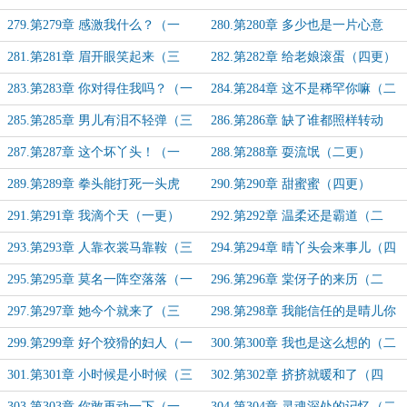
更）
（四更）
279.第279章 感激我什么？（一
280.第280章 多少也是一片心意
更）
（二更）
281.第281章 眉开眼笑起来（三
282.第282章 给老娘滚蛋（四更）
更）
283.第283章 你对得住我吗？（一
284.第284章 这不是稀罕你嘛（二
更）
更）
285.第285章 男儿有泪不轻弹（三
286.第286章 缺了谁都照样转动
更）
（四更）
287.第287章 这个坏丫头！（一
288.第288章 耍流氓（二更）
更）
289.第289章 拳头能打死一头虎
290.第290章 甜蜜蜜（四更）
（三更）
291.第291章 我滴个天（一更）
292.第292章 温柔还是霸道（二
更）
293.第293章 人靠衣裳马靠鞍（三
294.第294章 晴丫头会来事儿（四
更）
更）
295.第295章 莫名一阵空落落（一
296.第296章 棠伢子的来历（二
更）
更）
297.第297章 她今个就来了（三
298.第298章 我能信任的是晴儿你
更）
（四更）
299.第299章 好个狡猾的妇人（一
300.第300章 我也是这么想的（二
更）
更）
301.第301章 小时候是小时候（三
302.第302章 挤挤就暖和了（四
更）
更）
303.第303章 你敢再动一下（一
304.第304章 灵魂深处的记忆（二