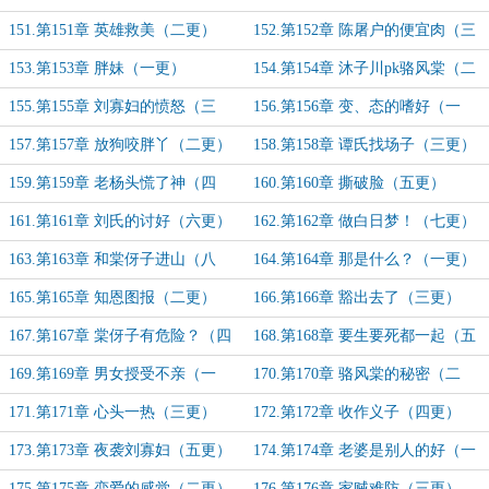
到！）
151.第151章 英雄救美（二更）
152.第152章 陈屠户的便宜肉（三
更）
153.第153章 胖妹（一更）
154.第154章 沐子川pk骆风棠（二
更）
155.第155章 刘寡妇的愤怒（三
156.第156章 变、态的嗜好（一
更）
更）
157.第157章 放狗咬胖丫（二更）
158.第158章 谭氏找场子（三更）
159.第159章 老杨头慌了神（四
160.第160章 撕破脸（五更）
更）
161.第161章 刘氏的讨好（六更）
162.第162章 做白日梦！（七更）
163.第163章 和棠伢子进山（八
164.第164章 那是什么？（一更）
更）
165.第165章 知恩图报（二更）
166.第166章 豁出去了（三更）
167.第167章 棠伢子有危险？（四
168.第168章 要生要死都一起（五
更）
更）
169.第169章 男女授受不亲（一
170.第170章 骆风棠的秘密（二
更）
更）
171.第171章 心头一热（三更）
172.第172章 收作义子（四更）
173.第173章 夜袭刘寡妇（五更）
174.第174章 老婆是别人的好（一
更）
175.第175章 恋爱的感觉（二更）
176.第176章 家贼难防（三更）