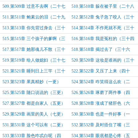
五更）
六更）
509.第509章 过意不去啊（二十七
510.第510章 躲在被子里（二十八
更）
更）
511.第511章 鲍素云的泪（二十九
512.第512章 兔子急了咬人（三十
更）
更）
513.第513章 你先背过身去（三十
514.第514章 不作死就不死（三十
一更）
二更）
515.第515章 三个孩子的爹啊（三
516.第516章 我是冤枉的（三十四
十三更）
更）
517.第517章 她那魂儿不散（三十
518.第518章 揭过去了（三十六
五更）
更）
519.第519章 给人做媳妇（三十七
520.第520章 这妆是谁画的（三十
更）
八更）
521.第521章 睡到日上三竿（三十
522.第522章 又压了上来（四十
九更）
更）
523.第523章 果真精妙（一更）
524.第524章 咋笑得这么欢（二
更）
525.第525章 随口说说的（三更）
526.第526章 琢磨了两件事（四
更）
527.第527章 都是自家人（五更）
528.第528章 涨成了猪肝色（六
更）
529.第529章 画里的美人（七更）
530.第530章 也是一件好事（一
更）
531.第531章 这个可以有（二更）
532.第532章 及时捂住了嘴（三
更）
533.第533章 脸色咋忒白呢（四
534.第534章 眼底都是心疼（五