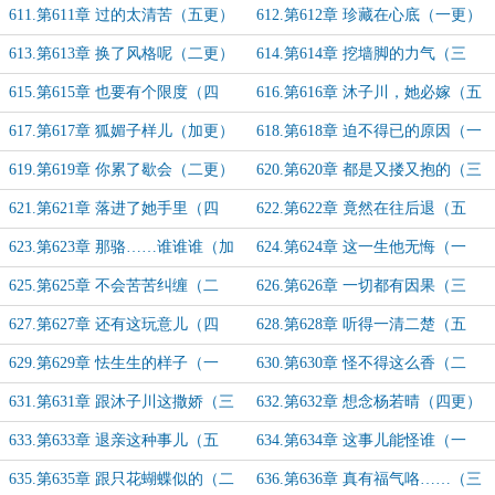
更）
更）
611.第611章 过的太清苦（五更）
612.第612章 珍藏在心底（一更）
613.第613章 换了风格呢（二更）
614.第614章 挖墙脚的力气（三
更）
615.第615章 也要有个限度（四
616.第616章 沐子川，她必嫁（五
更）
更）
617.第617章 狐媚子样儿（加更）
618.第618章 迫不得已的原因（一
更）
619.第619章 你累了歇会（二更）
620.第620章 都是又搂又抱的（三
更）
621.第621章 落进了她手里（四
622.第622章 竟然在往后退（五
更）
更）
623.第623章 那骆……谁谁谁（加
624.第624章 这一生他无悔（一
更）
更）
625.第625章 不会苦苦纠缠（二
626.第626章 一切都有因果（三
更）
更）
627.第627章 还有这玩意儿（四
628.第628章 听得一清二楚（五
更）
更）
629.第629章 怯生生的样子（一
630.第630章 怪不得这么香（二
更）
更）
631.第631章 跟沐子川这撒娇（三
632.第632章 想念杨若晴（四更）
更）
633.第633章 退亲这种事儿（五
634.第634章 这事儿能怪谁（一
更）
更）
635.第635章 跟只花蝴蝶似的（二
636.第636章 真有福气咯……（三