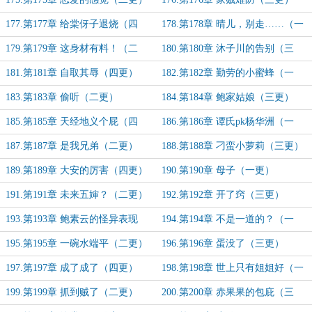
177.第177章 给棠伢子退烧（四
178.第178章 晴儿，别走……（一
更）
更）
179.第179章 这身材有料！（二
180.第180章 沐子川的告别（三
更）
更）
181.第181章 自取其辱（四更）
182.第182章 勤劳的小蜜蜂（一
更）
183.第183章 偷听（二更）
184.第184章 鲍家姑娘（三更）
185.第185章 天经地义个屁（四
186.第186章 谭氏pk杨华洲（一
更）
更）
187.第187章 是我兄弟（二更）
188.第188章 刁蛮小萝莉（三更）
189.第189章 大安的厉害（四更）
190.第190章 母子（一更）
191.第191章 未来五婶？（二更）
192.第192章 开了窍（三更）
193.第193章 鲍素云的怪异表现
194.第194章 不是一道的？（一
（四更）
更）
195.第195章 一碗水端平（二更）
196.第196章 蛋没了（三更）
197.第197章 成了成了（四更）
198.第198章 世上只有姐姐好（一
更）
199.第199章 抓到贼了（二更）
200.第200章 赤果果的包庇（三