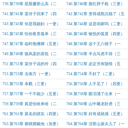
更）
739.第739章 屁股撅那么高（二
740.第740章 脸红脖子粗（三更）
更）
741.第741章 棠伢子回来了（四
742.第742章 变得成熟沉稳了（五
更）
更）
743.第743章 你是我媳妇（一更）
744.第744章 这是咱家吗（二更）
745.第745章 怕你夜里孤单（三
746.第746章 愉悦的弧度（四更）
更）
747.第747章 临时抱佛脚（五更）
748.第748章 这个王八犊子（一
更）
749.第749章 骆风棠的喜悦（二
750.第750章 半点马虎不得（三
更）
更）
751.第751章 棠伢子说的对（四
752.第752章 必定另有隐情（五
更）
更）
753.第753章 去南方（一更）
754.第754章 不好了（二更）
755.第755章 杀戮（三更）
756.第756章 人不见了！（四更）
757.第757章 一个不能少（五更）
758.第758章 眼泪涌了出来（一
更）
759.第759章 真是怕啥来啥（二
760.第760章 山中藏龙卧虎（三
更）
更）
761.第761章 莫名的踏实（四更）
762.第762章 好有成就感（五更）
763.第763章 都很拥戴他（加更）
764.第764章 没那么拔尖儿了（一