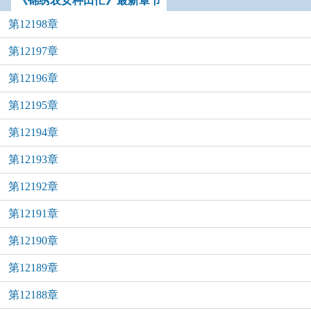
《锦绣农女种田忙》最新章节
第12198章
第12197章
第12196章
第12195章
第12194章
第12193章
第12192章
第12191章
第12190章
第12189章
第12188章