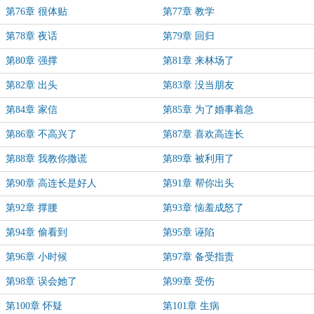
第76章 很体贴
第77章 教学
第78章 夜话
第79章 回归
第80章 强撑
第81章 来林场了
第82章 出头
第83章 没当朋友
第84章 家信
第85章 为了婚事着急
第86章 不高兴了
第87章 喜欢高连长
第88章 我教你撒谎
第89章 被利用了
第90章 高连长是好人
第91章 帮你出头
第92章 撑腰
第93章 恼羞成怒了
第94章 偷看到
第95章 诬陷
第96章 小时候
第97章 备受指责
第98章 误会她了
第99章 受伤
第100章 怀疑
第101章 生病