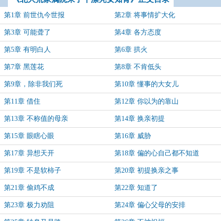
第1章 前世仇今世报
第2章 将事情扩大化
第3章 可能聋了
第4章 各方态度
第5章 有明白人
第6章 拱火
第7章 黑莲花
第8章 不肯低头
第9章，除非我们死
第10章 懂事的大女儿
第11章 借住
第12章 你以为的靠山
第13章 不称值的母亲
第14章 换亲初提
第15章 眼瞎心眼
第16章 威胁
第17章 异想天开
第18章 偏的心自己都不知道
第19章 不是软柿子
第20章 初提换亲之事
第21章 偷鸡不成
第22章 知道了
第23章 极力劝阻
第24章 偏心父母的安排