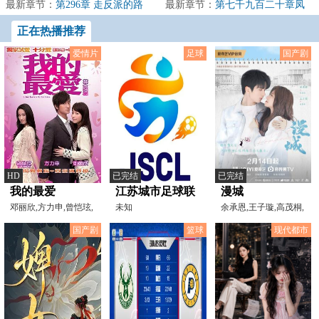
要么有挂，要...
最新章节：
第296章 走反派的路
人不长眼非要找...
最新章节：
第七千九百二十章凤
冠跑了
正在热播推荐
爱情片
足球
国产剧
HD
已完结
已完结
我的最爱
江苏城市足球联
漫城
邓丽欣,方力申,曾恺玹,
赛 无锡队vs南通
未知
余承恩,王子璇,高茂桐,
胡清蓝,唐宁,杨爱瑾,
林柒予,徐滨,熊加一,
队20250927
国产剧
篮球
现代都市