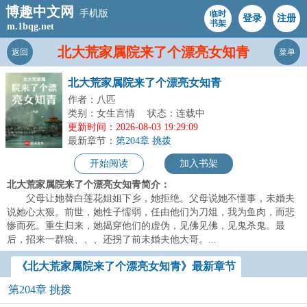
博趣中文网
手机版
临时
登录
注册
书架
m.1bqg.net
北大荒家属院来了个漂亮女知青
返回
菜单
北大荒家属院来了个漂亮女知青
作者：八匹
类别：女生言情
状态：连载中
更新时间：2026-08-03 19:29:09
最新章节：
第204章 挑拨
开始阅读
加入书架
北大荒家属院来了个漂亮女知青简介：
父母让她替白莲花姐姐下乡，她拒绝。父母说她不懂事，未婚夫
说她心太狠。前世，她性子懦弱，任由他们为刀俎，我为鱼肉，而悲
惨而死。重生归来，她揭穿他们的虚伪，见佛见佛，见鬼杀鬼。最
后，招来一群狼、、、还拐了前未婚夫他大哥。...
《北大荒家属院来了个漂亮女知青》最新章节
第204章 挑拨