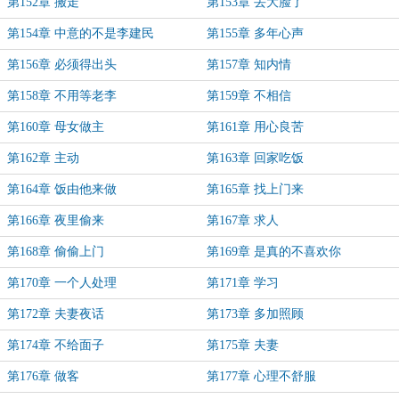
第152章 搬走
第153章 丢大脸了
第154章 中意的不是李建民
第155章 多年心声
第156章 必须得出头
第157章 知内情
第158章 不用等老李
第159章 不相信
第160章 母女做主
第161章 用心良苦
第162章 主动
第163章 回家吃饭
第164章 饭由他来做
第165章 找上门来
第166章 夜里偷来
第167章 求人
第168章 偷偷上门
第169章 是真的不喜欢你
第170章 一个人处理
第171章 学习
第172章 夫妻夜话
第173章 多加照顾
第174章 不给面子
第175章 夫妻
第176章 做客
第177章 心理不舒服