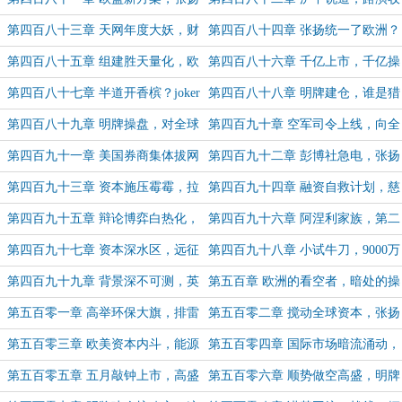
再回沪财
官
第四百八十三章 天网年度大妖，财
第四百八十四章 张扬统一了欧洲？
研网上市进入倒计时
团伙预扩编一人
第四百八十五章 组建胜天量化，欧
第四百八十六章 千亿上市，千亿操
洲投行看衰的连锁反应
盘，准备开火
第四百八十七章 半道开香槟？joker
第四百八十八章 明牌建仓，谁是猎
挺进欧洲市场
人谁是鹰？
第四百八十九章 明牌操盘，对全球
第四百九十章 空军司令上线，向全
钢铁龙头开枪
球钢铁龙头发起冲锋
第四百九十一章 美国券商集体拔网
第四百九十二章 彭博社急电，张扬
线，小丑正在表演
登上全美热搜
第四百九十三章 资本施压霉霉，拉
第四百九十四章 融资自救计划，慈
飒军团出征欧美
善资本家无法选中
第四百九十五章 辩论博弈白热化，
第四百九十六章 阿涅利家族，第二
幽灵在欧洲徘徊
只唱空标的
第四百九十七章 资本深水区，远征
第四百九十八章 小试牛刀，9000万
军凯旋而归
撤离
第四百九十九章 背景深不可测，英
第五百章 欧洲的看空者，暗处的操
国石油公司被盯上
盘手
第五百零一章 高举环保大旗，排雷
第五百零二章 搅动全球资本，张扬
视频成死亡名单
充当保险丝
第五百零三章 欧美资本内斗，能源
第五百零四章 国际市场暗流涌动，
危机进入倒计时
国内市场暴跌开始
第五百零五章 五月敲钟上市，高盛
第五百零六章 顺势做空高盛，明牌