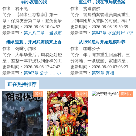
弱小友善的我
重生97，我在市局破悬案
作者：君不见
作者：贫道信佛
简介：【弱者生存指南】第一
简介：警局档案管理员周奕重生
条：保持友善第二条：避免竞争
回到年刚加入警队的时候。碎尸
第三条：取悦强者第四条：自我
更新时间：2026-08-08 10:04:52
案、纵火案、枪击案……前世无
更新时间：2026-08-08 19:50:39
弱化第五条：孤立...
最新章节：
第六八二章：当城市
聊时熟读的那一...
最新章节：
第842章 水泥封尸（求
欢腾
月票）
继承道观，开局武媚娘来上香
从1996渔村开始规模种养
作者：馋嘴小猫咪
作者：咖啡公子
简介：大学毕业后，周易处处碰
简介：年，陈东重生回渔村。三
壁，整整一年都没找到像样的工
分薄地、一条破船、家徒四壁，
作。无奈之下，他只得翻出上学
更新时间：2026-08-08 12:47:42
还有病弱的双亲。这就是他重活
更新时间：2026-08-09 03:06:23
时爷爷给自己办...
最新章节：
第963章 公子……小
一世的全部。为...
最新章节：
第59章 真相
白！【求月票】
正在热播推荐
漫剧
香港剧
喜剧片