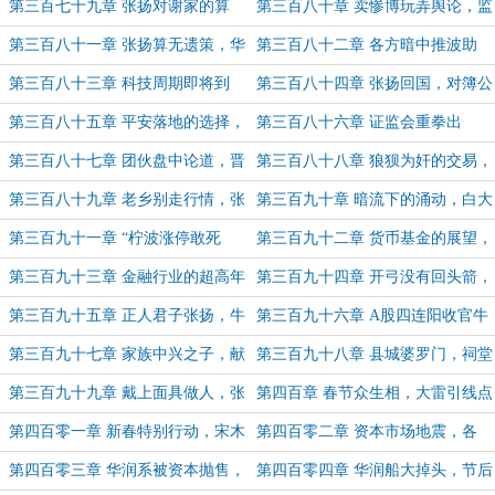
奏，混沌投资二次举牌
扬东南亚的意外收获
第三百七十九章 张扬对谢家的算
第三百八十章 卖惨博玩弄舆论，监
计，“野蛮人”三次举牌华天科技
管将下场调和
第三百八十一章 张扬算无遗策，华
第三百八十二章 各方暗中推波助
天科技如愿停牌
澜，监管下场撮合谈判
第三百八十三章 科技周期即将到
第三百八十四章 张扬回国，对簿公
来？华天科技收购案召开闭门会议
堂
第三百八十五章 平安落地的选择，
第三百八十六章 证监会重拳出
拿下华天科技
击，“张江团伙”低切东方雨虹
第三百八十七章 团伙盘中论道，晋
第三百八十八章 狼狈为奸的交易，
西的滔天内幕
A股打响3000点保卫战
第三百八十九章 老乡别走行情，张
第三百九十章 暗流下的涌动，白大
扬被云姗姗“复制”
褂徐翔落网
第三百九十一章 “柠波涨停敢死
第三百九十二章 货币基金的展望，
队”被一锅端，龙榜成猎杀榜了？
夺权万科进入倒计时
第三百九十三章 金融行业的超高年
第三百九十四章 开弓没有回头箭，
终奖，财研网立下新目标
许芷柔心中的小本本
第三百九十五章 正人君子张扬，牛
第三百九十六章 A股四连阳收官牛
年的收官之战
年，张扬衣锦还乡
第三百九十七章 家族中兴之子，献
第三百九十八章 县城婆罗门，祠堂
策家乡振兴计划
走中门
第三百九十九章 戴上面具做人，张
第四百章 春节众生相，大雷引线点
扬名上祠堂功德碑
燃
第四百零一章 新春特别行动，宋木
第四百零二章 资本市场地震，各
与乔逸双双落网
方“豺狼”聚焦万科
第四百零三章 华润系被资本抛售，
第四百零四章 华润船大掉头，节后