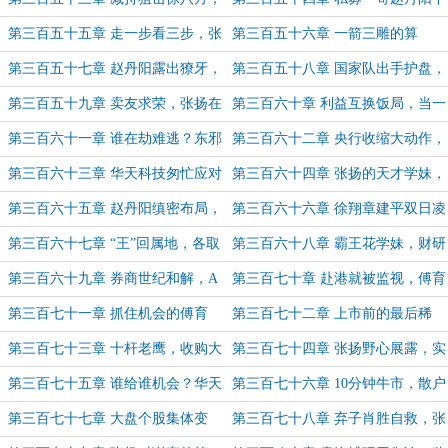
张扬紧急调整交易策略
场，华尔街对冲大师被A股教育
第三百五十五章 走一步看三步，张
第三百五十六章 一箭三雕的算
扬发动“面子果实”
计，“富春路”60万手报复封单
第三百五十七章 赵丹阳露出獠牙，
第三百五十八章 国家队出手护盘，
货币政策正式转向
华天科技下场做局
第三百五十九章 卖友求荣，张扬在
第三百六十章 利益互换饭局，当一
金融圈的含金量
回野蛮人
第三百六十一章 谁在劫难逃？东邪
第三百六十二章 央行收缩大动作，
葛卫东也要掺一脚
华天科技被敌意举牌
第三百六十三章 华天科技匆忙应对
第三百六十四章 张扬的天才学妹，
举牌，证监会下场调查
券商内斗即将落下帷幕？
第三百六十五章 赵丹阳缜密布局，
第三百六十六章 徐翔章建平双日凌
张扬将被迫离开A股？
空，张扬将淡出国内市场
第三百六十七章 “王”回属地，各取
第三百六十八章 霸王花学妹，财研
所需
网真要先行一步
第三百六十九章 券商世纪和解，A
第三百七十章 赴港就被监视，傅育
股牛回速归！
凝的野心所在
第三百七十一章 抓住机会的傅育
第三百七十二章 上市前的最后稀
凝，李家诚确定入股
释，张扬走进港岛家族核心圈
第三百七十三章 十杆老鹰，收购大
第三百七十四章 张扬野心展露，实
福证券
力是整合资源的基础
第三百七十五章 谁给谁机会？华天
第三百七十六章 10分钟牛市，散户
科技成封测龙头
被耍得团团转
第三百七十七章 大盘个股集体变
第三百七十八章 弃子肖胜自救，张