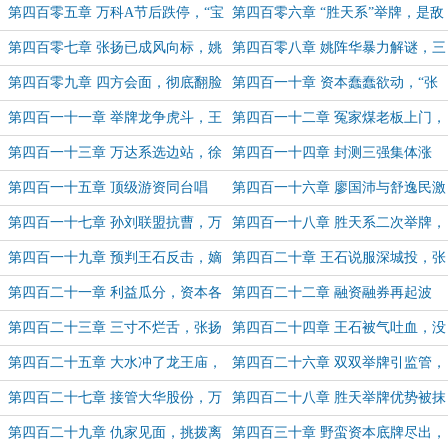
傅育凝出任集团董事长
全球进入加息周期？
第四百零五章 万科A节后跌停，“宝
第四百零六章 “胜天系”举牌，是敌
能系”被踢出局
是友？
第四百零七章 张扬已成风向标，姚
第四百零八章 姚阵华暴力解谜，三
阵华后知后觉
方齐聚财研大厦
第四百零九章 四方会面，彻底翻脸
第四百一十章 资本蠢蠢欲动，“张
江团伙”筹备龙头股
第四百一十一章 举牌龙争虎斗，王
第四百一十二章 冤家煤老板上门，
石求助华润
张扬借资成赘婿？
第四百一十三章 万达系选边站，徐
第四百一十四章 封测三强集体涨
翔重见天日
停，徐翔摘桃宣告回归
第四百一十五章 顶级游资同台唱
第四百一十六章 廖国沛与舒逸民激
戏，目标年度大妖股
情对骂，张扬卡点露出举牌獠牙
第四百一十七章 孙刘联盟抗曹，万
第四百一十八章 胜天系二次举牌，
科A再度涨停
谁才是粤东的地头蛇？
第四百一十九章 预判王石反击，嫡
第四百二十章 王石说服深城投，张
系团队大闹万科
扬成了无能的丈夫？
第四百二十一章 利益瓜分，资本各
第四百二十二章 融资融券再起波
自站队
澜，张扬与王石会面深城投
第四百二十三章 三寸不烂舌，张扬
第四百二十四章 王石被气吐血，没
气场全开
人比张扬更懂房地产
第四百二十五章 大水冲了龙王庙，
第四百二十六章 双双举牌引监管，
张扬竟是自己人
大华股份上演顶庄
第四百二十七章 接管大华股份，万
第四百二十八章 胜天举牌优势被抹
科A再起波澜
平，万科A无限期停牌
第四百二十九章 仇家见面，挑拨离
第四百三十章 野蛮资本底牌尽出，