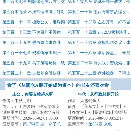
被SEC起诉
建仓诺基亚
第五百零七章 明牌建仓惊八方，这
第五百零八章 诺基亚统一战线，牺
超出了企业层面
牲家人成就大局
第五百零九章 不按常理出牌，针对
第五百一十章 墨西哥湾事故爆发，
诺基亚的顶级阳谋
控盘石油
第五百一十一章 极致公关，蚍蜉撼
第五百一十二章 左右开弓，好不威
树
风
第五百一十三章 不达目的不罢休，
第五百一十四章 超12亿押注财报，
墨西哥湾乱成粥
漏油事故被抢船
第五百一十五章 墨西哥湾事件升
第五百一十六章 财报电话会议，张
级，诺基亚Q1财报发布
扬联手绿光资本
第五百一十七章 资本仇家围剿张
第五百一十八章 幕后操盘手，全局
扬，埃因霍恩或成奇兵
掌控者
第五百一十九章 马丁策略赌徒，纸
第五百二十章 寡头联手套绞索，张
包不住火
扬匹配资本队友
第五百二十一章 主权基金做抉择，
第五百二十二章 盘外操盘，子弹上
张扬重仓前压
膛
看了《从满仓A股开始成为资本》的书友还喜欢看
主公，你要支棱起来呀
年代：从行政总厨开始
作者：中秋月明
作者：风雪钓鱼人
简介：让卫东梦回。残疾老保安
简介：【美食文】+【年代文】+
没啥重生技能，却恰逢本地有尊
【多女主】+【厨房职场】曾经新
通天彻地的超级大神，当然要鞍
更新时间：2026-08-02 01:06:39
式融合菜掌门人陈芝虎重生了。
更新时间：2026-08-09 08:52:17
前马后，悉心跟...
最新章节：
第1754章 这一辈子总
看着眼前的破...
最新章节：
第652章 来电
要为什么拼命