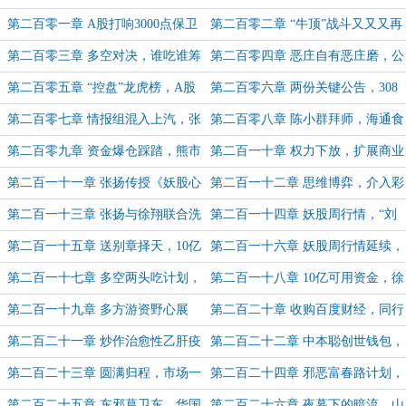
资圈，富春路2亿资金翘板自救
哥拜入一线游资门下
第二百零一章 A股打响3000点保卫
第二百零二章 “牛顶”战斗又又又再
战，“刘关张团伙”被机构爆头
次打响，富春路临近爆仓边缘？
第二百零三章 多空对决，谁吃谁筹
第二百零四章 恶庄自有恶庄磨，公
码？
募机构集体溃败
第二百零五章 “控盘”龙虎榜，A股
第二百零六章 两份关键公告，308
跌破3000点
三雄重聚
第二百零七章 情报组混入上汽，张
第二百零八章 陈小群拜师，海通食
扬在村长面前高调唱空
品连板启动
第二百零九章 资金爆仓踩踏，熊市
第二百一十章 权力下放，扩展商业
妖股齐飞
版图
第二百一十一章 张扬传授《妖股心
第二百一十二章 思维博弈，介入彩
法》，陈小群被徐翔活埋
虹
第二百一十三章 张扬与徐翔联合洗
第二百一十四章 妖股周行情，“刘
盘，10亿目标近在咫尺
关张团伙”获利超4亿
第二百一十五章 送别章择天，10亿
第二百一十六章 妖股周行情延续，
庆功宴的狂欢
山城啤酒橘子红了
第二百一十七章 多空两头吃计划，
第二百一十八章 10亿可用资金，徐
张扬成为市场“养牛人”
翔再度上演一字断魂刀
第二百一十九章 多方游资野心展
第二百二十章 收购百度财经，同行
露，张扬与李大霄正正得负？
齐胆寒
第二百二十一章 炒作治愈性乙肝疫
第二百二十二章 中本聪创世钱包，
苗概念，中环路的未解之谜
山城啤酒五天五板
第二百二十三章 圆满归程，市场一
第二百二十四章 邪恶富春路计划，
致看涨
A股重回3000点
第二百二十五章 东邪葛卫东，华国
第二百二十六章 夜幕下的暗流，山