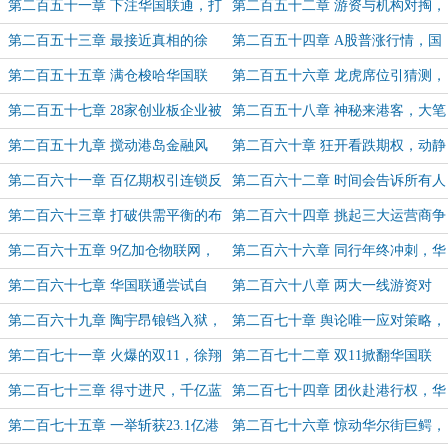
割日再赌一次
私募机构激情开赌
第二百五十一章 下注华国联通，打
第二百五十二章 游资与机构对掏，
响锚定价格争夺战
扑克组织成员一一验证
第二百五十三章 最接近真相的徐
第二百五十四章 A股普涨行情，国
翔，iPhone 3GS深夜百米长龙
家资金趋势介入
第二百五十五章 满仓梭哈华国联
第二百五十六章 龙虎席位引猜测，
通，J先生利用证监会压价？
三星集团谈对赌
第二百五十七章 28家创业板企业被
第二百五十八章 神秘来港客，大笔
点名，刘关张踏足中环风水局
做空惊八方
第二百五十九章 搅动港岛金融风
第二百六十章 狂开看跌期权，动静
云，各路资金持续加码
过大惊鲍老
第二百六十一章 百亿期权引连锁反
第二百六十二章 时间会告诉所有人
应，张扬再会杨兴平
答案
第二百六十三章 打破供需平衡的布
第二百六十四章 挑起三大运营商争
局，J先生纯在作弊！
斗，坐收渔翁之利
第二百六十五章 9亿加仓物联网，
第二百六十六章 同行年终冲刺，华
张扬“富春路”身份被曝光
国联通局势一边倒
第二百六十七章 华国联通尝试自
第二百六十八章 两大一线游资对
救，海通食品被杀回马枪
账，张扬已无处可逃
第二百六十九章 陶宇昂锒铛入狱，
第二百七十章 舆论唯一应对策略，
徐翔展开报复行动
李富真态度大转变
第二百七十一章 火爆的双11，徐翔
第二百七十二章 双11掀翻华国联
与沈俊一拍即合
通，港岛全机构暂停做空业务
第二百七十三章 得寸进尺，千亿蓝
第二百七十四章 团伙赴港行权，华
筹跌停
国联通空翻多
第二百七十五章 一举斩获23.1亿港
第二百七十六章 惊动华尔街巨鳄，