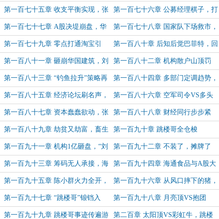
朗，跳楼哥硬挤刘关张团伙
基金广告商抵达
第一百七十五章 收支平衡实现，张
第一百七十六章 公募经理棋子，打
扬承认富春路马甲
新爆赚3000万！
第一百七十七章 A股决堤崩盘，华
第一百七十八章 国家队下场救市，
建成为资金避风港
张扬已成亿元户
第一百七十九章 零点打通淘宝引
第一百八十章 后知后觉巴菲特，回
流，集体看空A股走势
击同行恶意竞争
第一百八十一章 砸崩华国建筑，刘
第一百八十二章 机构散户山顶罚
关张斩获2.4亿收益
站，财研网挖人反击同行
第一百八十三章 “钓鱼拉升”策略再
第一百八十四章 多部门定调趋势，
现，陈三荣是当畜生的料
张扬已成空军司令？
第一百八十五章 经济论坛刷名声，
第一百八十六章 空军司令VS多头
散户团结就是牛？
总督，张扬演讲成资本宠儿
第一百八十七章 资本蠢蠢欲动，张
第一百八十八章 财经同行步步紧
扬与李大霄彻底对立
逼，富春路定点爆破散户
第一百八十九章 劫贫又劫富，畜生
第一百九十章 跳楼哥全仓梭
富春路
哈，“刘关张”团伙硬刚公募机构！
第一百九十一章 机构1亿砸盘，“刘
第一百九十二章 不装了，摊牌了
关张”更换富春路席位
第一百九十三章 筹码无人承接，海
第一百九十四章 海通食品与A股大
通食品被全网抛售
盘齐跌，真正的股灾来临！
第一百九十五章 陈小群火力全开，
第一百九十六章 从风口摔下的猪，
张扬布局情报网络
张扬“借资成资”
第一百九十七章 “跳楼哥”锒铛入
第一百九十八章 月亮顶VS抱团
狱，张扬地球顶VS大霄不屈牛
牛，“扬霄”进入全面对立状态
第一百九十九章 跳楼哥事迹传遍游
第二百章 太阳顶VS彩虹牛，跳楼