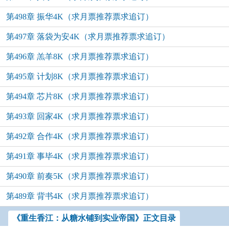
第498章 振华4K（求月票推荐票求追订）
第497章 落袋为安4K（求月票推荐票求追订）
第496章 羔羊8K（求月票推荐票求追订）
第495章 计划8K（求月票推荐票求追订）
第494章 芯片8K（求月票推荐票求追订）
第493章 回家4K（求月票推荐票求追订）
第492章 合作4K（求月票推荐票求追订）
第491章 事毕4K（求月票推荐票求追订）
第490章 前奏5K（求月票推荐票求追订）
第489章 背书4K（求月票推荐票求追订）
《重生香江：从糖水铺到实业帝国》正文目录