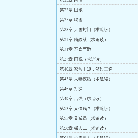
第19章 闲话
第22章 囤粮
第25章 喝酒
第28章 大雪封门（求追读）
第31章 腌酸菜（求追读）
第34章 不欢而散
第37章 围观（求追读）
第40章 家常里短，酒过三巡
第43章 夫妻夜话（求追读）
第46章 打探
第49章 吕强（求追读）
第52章 又借钱？（求追读）
第55章 又减员（求追读）
第58章 摇人二（求追读）