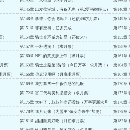
票）
第143章 一人得道（8k求月票）
第144
第145章 出发盐湖城，有备无患（第2更稍微晚点）
第146
）
第148章 李维，你会飞吗？（还债4/6求月票）
第149
第151章 罪有应得，任务完成
第152
月票）
票）
第154章 骑士光环威力初显（还债5/7）
第155
第157章 一杆进洞！（求月票）
第158
第160章 NFL的黄皮肤上帝（求月票）
第161
求月票）
第163章 骑士之路第3阶段（今日万字！求月票！）
第164
底求月票）
第166章 你真没用啊（月底求月票）
第167
第169章 我打算买一件很性感的礼服
第170
）
第172章 富二代与美利坚捞女（求月票）
第173章
第175章 太好了，叔叔的病还没好（万字更新求月
第176
票）
）
第178章 10月到来（为盟主“镇安寺铁牛”加更）
第179章
）
第181章 甜甜圈真好吃（月初求月票）
第182