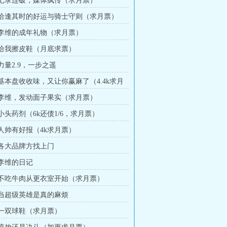
章 记录连破，媒体疯传（求月票）
章 恰逢其时的好运与骑士守则（求月票）
章 李维的成年礼物（求月票）
章 给我擦皮鞋（月底求票）
 力量2.9，一步之遥
章 基本盘收收味，又让你赢麻了（4.4k求月
章 李维，发动面子果实（求月票）
 小头药剂（6k还债1/6，求月票）
 人帅有好报（4k求月票）
章 各大品牌方找上门
 李维的日记
章 不吃牛肉从更衣室开始（求月票）
章 当超级英雄是真的麻烦
章 一双球鞋（求月票）