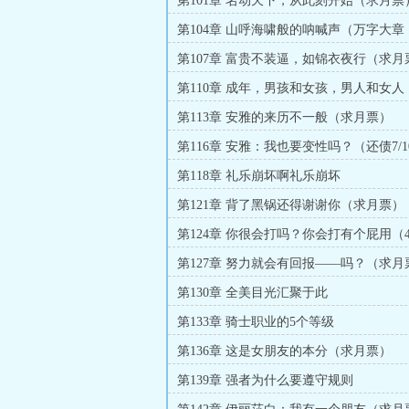
第101章 名动天下，从此刻开始（求月票
第104章 山呼海啸般的呐喊声（万字大章
5/10）
第107章 富贵不装逼，如锦衣夜行（求月
第110章 成年，男孩和女孩，男人和女人
6/10求月票）
第113章 安雅的来历不一般（求月票）
第116章 安雅：我也要变性吗？（还债7/1
第118章 礼乐崩坏啊礼乐崩坏
第121章 背了黑锅还得谢谢你（求月票）
第124章 你很会打吗？你会打有个屁用（
票）
第127章 努力就会有回报——吗？（求月
第130章 全美目光汇聚于此
第133章 骑士职业的5个等级
第136章 这是女朋友的本分（求月票）
第139章 强者为什么要遵守规则