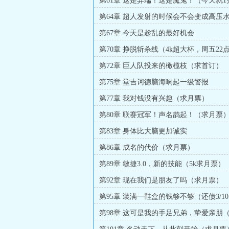
第61章 这是异端！这是魔鬼！（今天就1
杯）
第64章 超人发射的时候会不会变成高压水炮
中杯）
第67章 今天是趁乱的最好机会
第70章 挣脱斩杀线（4k超大杯，周五22
第72章 巨人队投来的橄榄枝（求首订）
第75章 堂吉诃德脑海响起一级警报
第77章 我对钱没有兴趣（求月票）
第80章 联赛冠军！声名鹊起！（求月票
第83章 身体比大脑更加诚实
第86章 成名的代价（求月票）
第89章 敏捷3.0，新的技能（5k求月票）
第92章 现在我们是朋友了吗（求月票）
第95章 装满一鞋盒的钱够不够（还债3/1
票）
第98章 这可是我的手足兄弟，挚爱亲朋