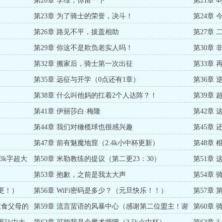
第20章 李维，你留一下
第21章
第23章 为了骑士的荣誉，决斗！
第24章
12138）
第26章 路见不平，拔盖相助
第27章
第29章 你这不是欺负老实人吗！
第30章
第32章 搬家后，骑士第一次出征
第33章
第35章 远征与开学（0点还有1章）
第36章
第38章 什么叫他妈的扛着2个人达阵？！
第39章
第41章 伊丽莎白·梅隆
第42章
第44章 我们对橄榄球也很感兴趣
第45章
第47章 前有魅魔地窟（2.4k小中杯更新）
第48章
3k字超大
第50章 米勒教练的提议（第二更23：30）
第51章
票！！！
第53章 抱歉，之前是我太大声
第54章
票！！！
更！）
第56章 WiFi密码是多少？（元旦快乐！！）
第57章 
衣食父母的
第59章 流言蜚语的风暴中心（感谢第二位盟主！谢
第60章
谢老板！）