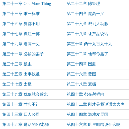
第二十一章 One More Thing
第二十二章 陈经理
第二十三章 唯一标准
第二十四章 魔高一尺
第二十五章 狗都不用
第二十六章 裁到大动脉
第二十七章 孤注一掷
第二十八章 让产品说话
第二十九章 道高一丈
第三十章 两千九百九十九
第三十一章 必输的案子
第三十二章 他帮你赢了
第三十三章 瓢虫
第三十四章 围剿
第三十五章 出事找谁
第三十六章 蓝图
第三十七章 太极
第三十八章 豪赌
第三十九章 犹豫就会败北
第四十章 都在射程内
第四十一章 寸步不让
第四十二章 刚才是我说话太大声
第四十三章 四人公司
第四十四章 游戏发展国
第四十五章 是活的NP老师！
第四十六章 叽里咕噜说什么呢