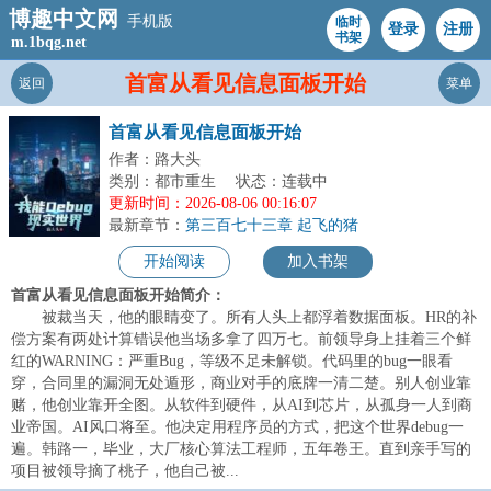
博趣中文网
手机版
临时
登录
注册
书架
m.1bqg.net
首富从看见信息面板开始
返回
菜单
首富从看见信息面板开始
作者：路大头
类别：都市重生
状态：连载中
更新时间：2026-08-06 00:16:07
最新章节：
第三百七十三章 起飞的猪
开始阅读
加入书架
首富从看见信息面板开始简介：
被裁当天，他的眼睛变了。所有人头上都浮着数据面板。HR的补
偿方案有两处计算错误他当场多拿了四万七。前领导身上挂着三个鲜
红的WARNING：严重Bug，等级不足未解锁。代码里的bug一眼看
穿，合同里的漏洞无处遁形，商业对手的底牌一清二楚。别人创业靠
赌，他创业靠开全图。从软件到硬件，从AI到芯片，从孤身一人到商
业帝国。AI风口将至。他决定用程序员的方式，把这个世界debug一
遍。韩路一，毕业，大厂核心算法工程师，五年卷王。直到亲手写的
项目被领导摘了桃子，他自己被...