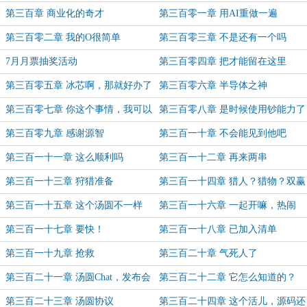
（求月票）
吗？（为盟主【Dues奶酪】加更）
第三百章 商业化的奇才
第三百零一章 用AI重做一遍
第三百零二章 我的O很简单
第三百零三章 不是还有一个吗
7月月票抽奖活动
第三百零四章 把才能留在这里
第三百零五章 冰芯啊，那就好办了
第三百零六章 半导体之神
第三百零七章 你这个事情，我可以
第三百零八章 是时候使用钞能力了
管
第三百零九章 感谢源智
第三百一十章 不会能见到他吧
第三百一十一章 这么顺利吗
第三百一十二章 再来两串
第三百一十三章 狩猎准备
第三百一十四章 猎人？猎物？双赢
第三百一十五章 这个汤圆不一样
第三百一十六章 一起开嘛，热闹
第三百一十七章 要快！
第三百一十八章 已加入清单
第三百一十九章 抢救
第三百二十章 气死人了
第三百二十一章 汤圆Chat，发布会
第三百二十二章 它怎么知道的？
开场
第三百二十三章 汤圆协议
第三百二十四章 这个活儿，源码还