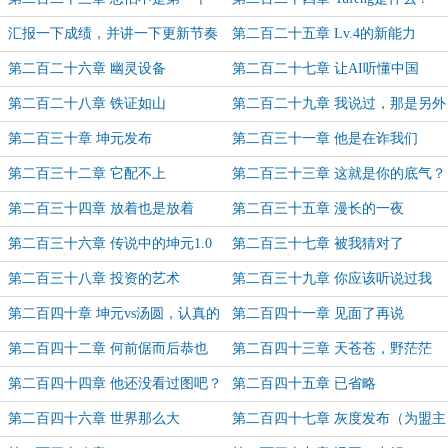
汇报一下成绩，并讲一下更新节奏
第二百二十五章 Lv.4的新能力
第二百二十六章 幽灵设备
第二百二十七章 让AI听懂中国
第二百二十八章 铁证如山
第二百二十九章 我说过，那是另外
的价格
第二百三十章 坤元发布
第二百三十一章 他是在诈我们
第二百三十二章 它配不上
第二百三十三章 这就是你的底气？
第二百三十四章 放着也是放着
第二百三十五章 漫长的一夜
第二百三十六章 传说中的坤元1.0
第二百三十七章 被我猜对了
第二百三十八章 投资的艺术
第二百三十九章 你应该听说过我
吧？
第二百四十章 坤元vs汤圆，认真的
第二百四十一章 见面了再说
吗
第二百四十二章 何前倨而后恭也
第二百四十三章 天苍苍，野茫茫
（8k）
第二百四十四章 他还没看过图吧？
第二百四十五章 已省略
第二百四十六章 世界那么大
第二百四十七章 灰度发布（为盟主