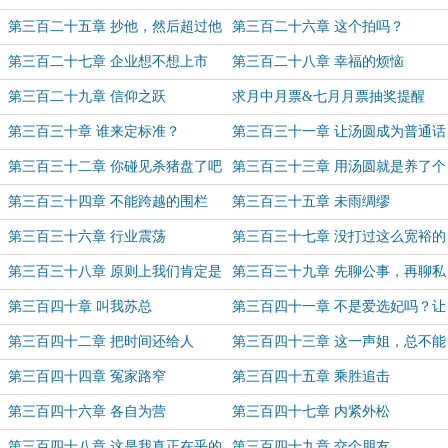
没干
第三百二十五章 抄他，然后超过他
第三百二十六章 这个拍吗？
第三百二十七章 企业想不想上市
第三百二十八章 幸福的烦恼
第三百二十九章 信仰之跃
求月中月票&七月月票抽奖提醒
第三百三十章 谁来定标准？
第三百三十一章 让汤圆成为普通话
第三百三十二章 你碰见杀猪盘了吧
第三百三十三章 用汤圆就是养了个
（为盟主bluefin609加更）
电子爹
第三百三十四章 不能跨越的围栏
第三百三十五章 未雨绸缪
第三百三十六章 行业震荡
第三百三十七章 没打过这么宽裕的
仗
第三百三十八章 原则上我们肯定是
第三百三十九章 先聊公事，再聊私
希望上的
事
第三百四十章 叫我苏总
第三百四十一章 不是爱选妃吗？让
他们选去
第三百四十二章 把时间还给人
第三百四十三章 这一声姐，总不能
让你白叫（5k）
第三百四十四章 冤家路窄
第三百四十五章 乘胜追击
第三百四十六章 各自为营
第三百四十七章 内紧外松
第三百四十八章 这是我真正在乎的
第三百四十九章 交个朋友