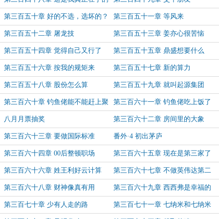
事
第三百五十章 好的不选，选坏的？
第三百五十一章 等风来
第三百五十二章 屠龙技
第三百五十三章 姜亦心很苦恼
第三百五十四章 觉得自己又行了
第三百五十五章 鼎盛想要什么
第三百五十六章 按我的规矩来
第三百五十七章 新的算力
第三百五十八章 股份怎么算
第三百五十九章 就叫起源集团
第三百六十章 钓鱼佬能不能赶上聚
第三百六十一章 钓鱼佬吃上饭了
餐
八月月票抽奖
第三百六十二章 房间里的大象
第三百六十三章 要做国际标准
番外·4 初出茅庐
第三百六十四章 00后整顿职场
第三百六十五章 现在是第三家了
第三百六十六章 姓王利好云计算
第三百六十七章 不做英伟达第二
第三百六十八章 财神像真有用
第三百六十九章 西西弗是幸福的
第三百七十章 少有人走的路
第三百七十一章 七纳米和七纳米