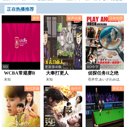
的狂暴轰入，莫名破防！
正在热播推荐
篮球
有声动漫
日本伦理
HD
更新第40集
HD中字
WCBA常规赛B
大奉打更人
侦探任务II之绝
组 江西赣星VS
未知
未知
密卖淫档案
苍井空,あいざわみほ,
加藤友季子,三又又三,
合肥文旅
年代穿越
动作片
斯诺克
20250115