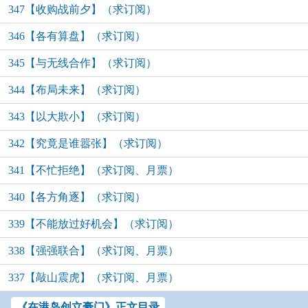
347【收购战前夕】（求订阅）
346【各有算盘】（求订阅）
345【与无线合作】（求订阅）
344【布局未来】（求订阅）
343【以大欺小】（求订阅）
342【究竟是谁嚣张】（求订阅）
341【不忙拒绝】（求订阅、月票）
340【各方角逐】（求订阅）
339【不能放过好机会】（求订阅）
338【强强联合】（求订阅、月票）
337【敲山震虎】（求订阅、月票）
《在港岛创立豪门》正文目录