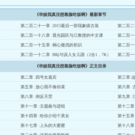
《华娱我真没想靠脸吃饭啊》最新章节
第二百二十一章 :2015最后一部现象级古装
第二百二
第二百一十八章 :晨光园区与江教授的中文课
第二百一
第二百一十五章 :桐心微泯的初识
第二百一
第二百一十二章 :B站与误入女儿国（2合1，7K）
第二百一
《华娱我真没想靠脸吃饭啊》正文目录
第二章 :四号女嘉宾
第三章:
第五章 :放心我不偷你菜
第六章 
第八章 :倒反天罡
第九章 
第十一章 :主题曲与进组
第十二章
第十四章 :给你介绍个美女
第十五章
第十七章 :上头的大蜜蜜
第十八章