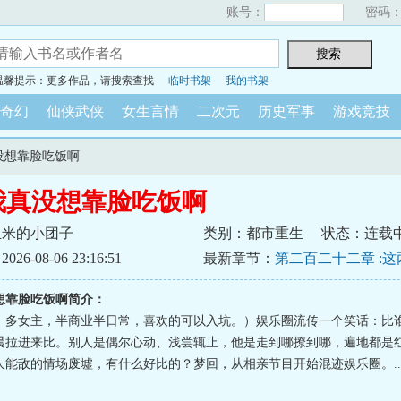
账号：
密码
温馨提示：更多作品，请搜索查找
临时书架
我的书架
奇幻
仙侠武侠
女生言情
二次元
历史军事
游戏竞技
真没想靠脸吃饭啊
我真没想靠脸吃饭啊
玉米的小团子
类别：都市重生
状态：连载
6-08-06 23:16:51
最新章节：
第二百二十二章 :
想靠脸吃饭啊简介：
，多女主，半商业半日常，喜欢的可以入坑。）娱乐圈流传一个笑话：比
晨拉进来比。别人是偶尔心动、浅尝辄止，他是走到哪撩到哪，遍地都是
人能敌的情场废墟，有什么好比的？梦回，从相亲节目开始混迹娱乐圈。..