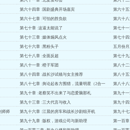
第六十一章 :北爱发布会
第六十二
第六十四章 :国剧盛典开场嘉宾
第六十五
第六十七章 :可怕的胜负欲
第六十八
第七十章 :这逼太能说了
第七十一
第七十三章 :媒体煽风点火
第七十四
第七十六章 :黑粉头子
五月份月
第七十八章 :全面反超
第七十九
）
第八十一章 :橙子军团
第八十二
第八十四章 :战长沙试镜与女主推荐
第八十五
第八十七章 :舆论起各方围猎，流量明星（2合一
第八十八
5K）
第九十章 :老蔡笑不出来了与恋爱脑那札
第九十一
第九十三章 :三大代言与收入
第九十四
刘师师
第九十六章 :江晨的房车和战长沙剧组开机
第九十七
第九十九章 :版权，游戏公司与新助理
第一百章