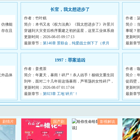
长官，我太想进步了
作者：竹叶糕
作者：
，仿佛能
简介：本书又名《权力法典》《我太想进步了》许景川
简介：
。存在且
穿越到大灾变后秩序重建之初的蓝星，这里工业体系崩
事呢？那
塌...
更新时间：2026-08-05 09:17:13
对...
更新时间：2
最新章节：
第146章 景联会，纯爱战士倒下了（求月
最新章
票）
上】（
1997：罪案追凶
作者：姜煮茶
作者：
天外晶体
简介：年夏天，暴雨！碎尸！杀人凶手！杨锦文重生回
简介：
.
到年，面对二十几年前这场暴雨，芦苇荡的女性碎尸，
徒四壁
他...
更新时间：2026-08-07 01:17:04
为...
更新时间：2
最新章节：
第923章 工地‘碎片’！
最新章
剧情片
国产剧
影视解说