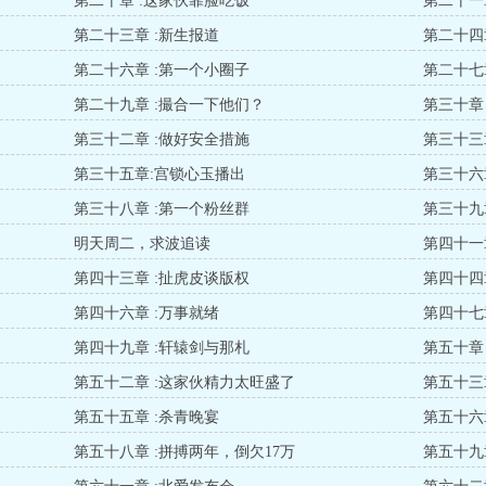
第二十章 :这家伙靠脸吃饭
第二十一
第二十三章 :新生报道
第二十四
第二十六章 :第一个小圈子
第二十七
第二十九章 :撮合一下他们？
第三十章
第三十二章 :做好安全措施
第三十三
第三十五章:宫锁心玉播出
第三十六
第三十八章 :第一个粉丝群
第三十九
明天周二，求波追读
第四十一章 
第四十三章 :扯虎皮谈版权
第四十四
第四十六章 :万事就绪
第四十七
第四十九章 :轩辕剑与那札
第五十章
第五十二章 :这家伙精力太旺盛了
第五十三
第五十五章 :杀青晚宴
第五十六
第五十八章 :拼搏两年，倒欠17万
第五十九