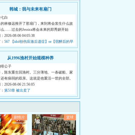
韩城：我与未来有扇门
柒七白
当的林修远推开了那扇门，来到将会发生什么故
么……过去的Jessica将会未来的郑秀妍开始
026-08-06 04:05:38
节：
567 【idol创伤应激后遗症】or【宿醉后的早
求订阅求月票）
从1996渔村开始规模种养
咖啡公子
年，陈东重生回渔村。三分薄地、一条破船、家
，还有病弱的双亲。这就是他重活一世的全部。
026-08-06 21:56:05
节：
第53章 被出卖了
剧情片
篮球