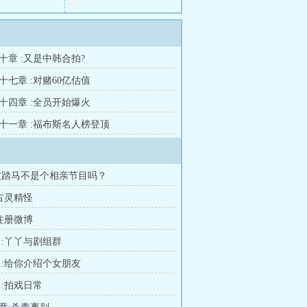
十章 :又是中韩合拍?
十七章 :对赌60亿估值
十四章 :全员开始爆火
十一章 :福布斯名人榜登顶
这踏马不是个相亲节目吗？
:古灵精怪
:注册微博
 :丫丫与剧组群
 :给你介绍个女朋友
 :拍戏日常