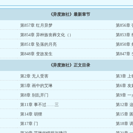
《异度旅社》最新章节
第857章 红月异梦
第856
第854章 异种族丧葬文化（）
第853章
第851章 坠落的月亮
第850章
第848章 变故发生
第847章
《异度旅社》正文目录
第2章 无人受害
第3章 
第5章 画中的艾琳
第6章 
第8章 别乱开门
第9章 
第11章 事不过……三
第12章
第14章 胡狸
第15章 
第17章 门
第18章 