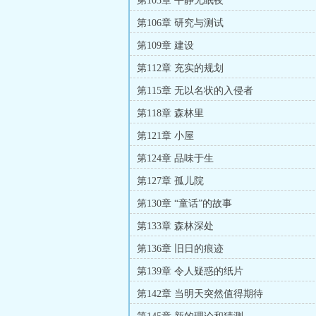
第103章 平静无眠夜
第106章 研究与测试
第109章 建设
第112章 充实的规划
第115章 无以名状的入侵者
第118章 森林里
第121章 小屋
第124章 品味于生
第127章 孤儿院
第130章 “童话”的故事
第133章 森林深处
第136章 旧日的痕迹
第139章 令人疑惑的纸片
第142章 当明天突然值得期待