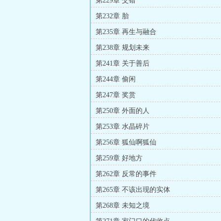
第229章 交错
第232章 胎
第235章 再生与融合
第238章 规划未来
第241章 关于善后
第244章 偷闲
第247章 奖赏
第250章 外面的人
第253章 水晶碎片
第256章 狐仙啊狐仙
第259章 好地方
第262章 反常的事件
第265章 不该出现的实体
第268章 未知之境