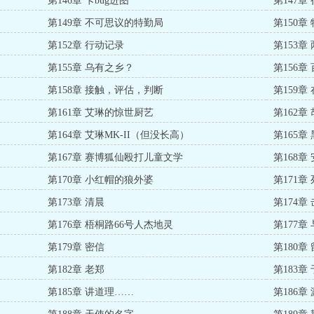
第146章 卡bug进图
第147章
第149章 不可思议的特勤局
第150章
第152章 行动记录
第153
第155章 乌有之乡？
第156章
第158章 接触，评估，判断
第159章
第161章 艾琳的惊世厨艺
第162章
第164章 艾琳MK-II（但没长高）
第165
第167章 赛博狐仙殴打儿童文学
第168
第170章 小红帽的狼外婆
第171章
第173章 清晨
第174章
第176章 梧桐路66号人杰地灵
第177章
第179章 密信
第180章
第182章 老郑
第183
第185章 讲道理……
第186章