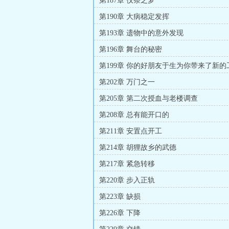
第187章 仪祭之梦
第190章 大病稳定发挥
第193章 遗物中的意外发现
第196章 舞台的秘密
第199章 你的好朋友于生为你带来了新的
第202章 万门之一
第205章 第二次授血与老楼调查
第208章 总有能开口的
第211章 安置点开工
第214章 胡狸故乡的武德
第217章 紧急转移
第220章 步入正轨
第223章 缺损
第226章 下降