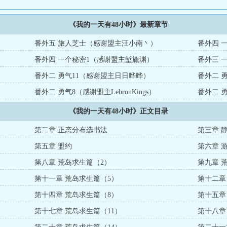
《我的一天有48小时》最新章节
番外五 旅人芝士（感谢盟主汪小南丶）
番外四 
番外四 一个秘密1（感谢盟主堑旒渊）
番外三 
番外二 勇气11（感谢盟主日日晔晔）
番外二 
番外二 勇气8（感谢盟主LebronKings）
番外二 
《我的一天有48小时》正文目录
第二章 正态分布选书法
第三章 
第五章 盟约
第六章 
第八章 荒岛求生篇（2）
第九章 
第十一章 荒岛求生篇（5）
第十二章
第十四章 荒岛求生篇（8）
第十五章
第十七章 荒岛求生篇（11）
第十八章