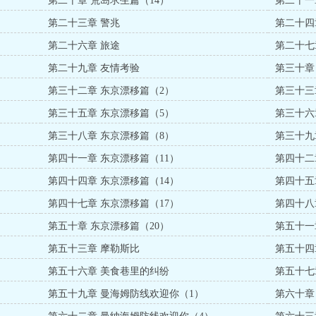
第二十章 荒岛求生篇（14）
第二十一
第二十三章 警兆
第二十四
第二十六章 旅途
第二十七
第二十九章 友情考验
第三十章
第三十二章 东京漂移篇（2）
第三十三
第三十五章 东京漂移篇（5）
第三十六
第三十八章 东京漂移篇（8）
第三十九
第四十一章 东京漂移篇（11）
第四十二
第四十四章 东京漂移篇（14）
第四十五
第四十七章 东京漂移篇（17）
第四十八
第五十章 东京漂移篇（20）
第五十一
第五十三章 摩勒斯比
第五十四
第五十六章 美食巷里的纠纷
第五十七章 w
第五十九章 曼海姆防线欢迎你（1）
第六十章