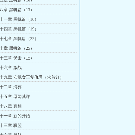
五章 黑帆篇（10）
八章 黑帆篇（13）
十一章 黑帆篇（16）
十四章 黑帆篇（19）
十七章 黑帆篇（22）
十章 黑帆篇（25）
十三章 伏击（上）
十六章 激战
十九章 安妮女王复仇号（求首订）
十二章 海葬
十五章 愿闻其详
十八章 真相
十一章 新的开始
十三章 联盟