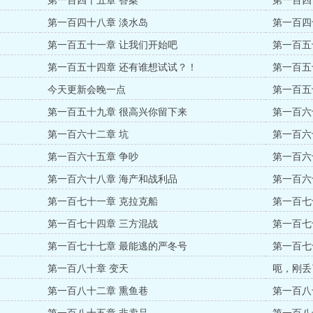
第一百四十五章 答案
第一百四
第一百四十八章 淡水岛
第一百四
第一百五十一章 让我们开始吧
第一百五
第一百五十四章 还有谁想试试？！
第一百五
今天更新会晚一点
第一百五
第一百五十九章 很高兴你留下来
第一百六
第一百六十二章 坑
第一百六
第一百六十五章 争吵
第一百六
第一百六十八章 海产和战利品
第一百六
第一百七十一章 克拉克船
第一百七
第一百七十四章 三方混战
第一百七
第一百七十七章 最能逃的严冬号
第一百七
第一百八十章 变天
呃，刚丢
第一百八十二章 熏鱼巷
第一百八