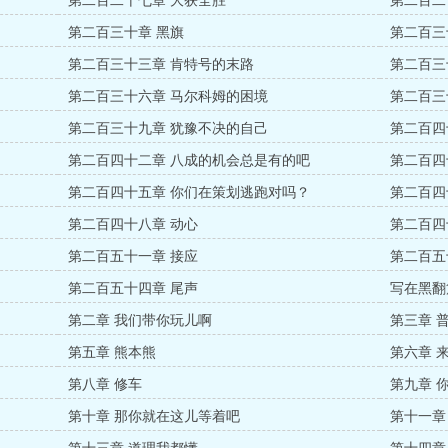
第二百二十七章 大获全胜
第二百二
第二百三十章 黑旗
第二百三
第二百三十三章 肯特号的末路
第二百三
第二百三十六章 马尔科姆的困境
第二百三
第二百三十九章 犹豫不决的自己
第二百四
第二百四十二章 八成的机会总是有的吧
第二百四
第二百四十五章 你们在策划逃跑对吗？
第二百四
第二百四十八章 动心
第二百四
第二百五十一章 接应
第二百五
第二百五十四章 尾声
写在黑翻
第二章 我们带你玩儿啊
第三章 
第五章 熊本熊
第六章 
第八章 修车
第九章 
第十章 那你就在这儿等着吧
第十一章