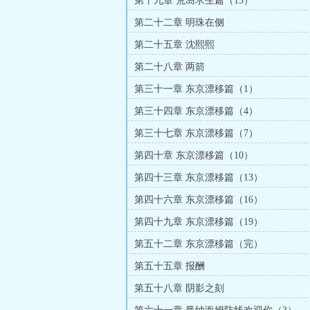
第十九章 荒岛求生篇（13）
第二十二章 明珠在侧
第二十五章 沈熙熙
第二十八章 两箭
第三十一章 东京漂移篇（1）
第三十四章 东京漂移篇（4）
第三十七章 东京漂移篇（7）
第四十章 东京漂移篇（10）
第四十三章 东京漂移篇（13）
第四十六章 东京漂移篇（16）
第四十九章 东京漂移篇（19）
第五十二章 东京漂移篇（完）
第五十五章 报酬
第五十八章 阴影之刻