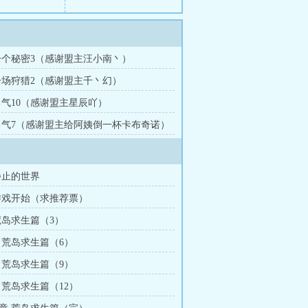
一个秘密3（感谢盟主汪小南丶）
一场狩猎2（感谢盟主千丶幻）
勇气10（感谢盟主星辰吖）
勇气7（感谢盟主给阿姨倒一杯卡布奇诺）
静止的世界
游戏开始（求推荐票）
荒岛求生篇（3）
 荒岛求生篇（6）
 荒岛求生篇（9）
 荒岛求生篇（12）