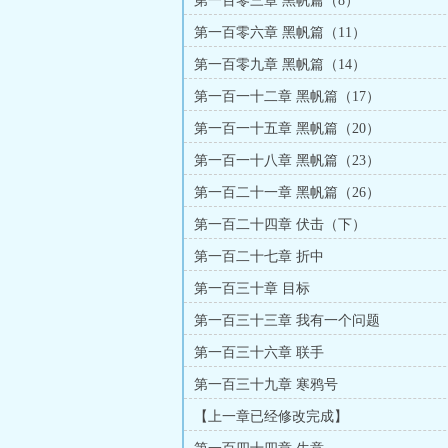
第一百零三章 黑帆篇（8）
第一百零六章 黑帆篇（11）
第一百零九章 黑帆篇（14）
第一百一十二章 黑帆篇（17）
第一百一十五章 黑帆篇（20）
第一百一十八章 黑帆篇（23）
第一百二十一章 黑帆篇（26）
第一百二十四章 伏击（下）
第一百二十七章 折中
第一百三十章 目标
第一百三十三章 我有一个问题
第一百三十六章 联手
第一百三十九章 寒鸦号
【上一章已经修改完成】