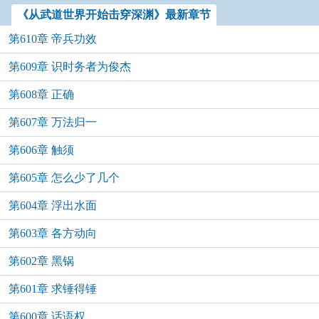
《从武道世界开始击穿深渊》最新章节
第610章 帝兵功效
第609章 识时务者为俊杰
第608章 正确
第607章 万法归一
第606章 触须
第605章 怎么少了几个
第604章 浮出水面
第603章 各方动向
第602章 黑锅
第601章 求锤得锤
第600章 话语权