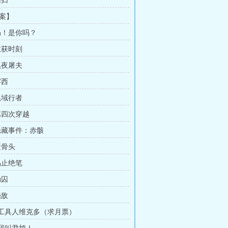
回归
案】
 奶！是你吗？
收获时刻
黑夜屠夫
露西
黑域行者
 第四次穿越
 隐藏事件：赤骸
硬骨头
易止绝笔
劫囚
强敌
章 工具人维克多（求月票）