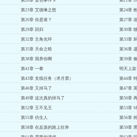
第20章 金色事件卡
第21章
第23章 艾德琳之怒
第24章
第26章 你是谁？
第27章 
第29章 回归
第30章 
第32章 主角光环
第33章 
第35章 天命之暗
第36章 
第38章 我养你啊
第39章 
第41章 一拳
明天上架
第43章 支线任务（求月票）
第44章 
第46章 又掉马了
第47章 
第49章 这次真的掉马了
第50章
第52章 王不见王
第53章 
第55章 仿生人
第56章 
第58章 在反派的路上狂奔
第59章 