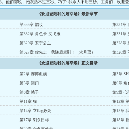
形。他们都说，炮灰活不过三秒。巧了~我杀人不用三秒。主角们，欢迎
的神国，你们的埋骨地！...
《欢迎登陆我的屠宰场》最新章节
第335章 韶妆
第334章
第332章 角色卡·沈飞雁
第331章
第329章 安宁公主
第328章
第327章 你先走，我随后就到！（求月票）
第326章
《欢迎登陆我的屠宰场》正文目录
第2章 赛博血族
第3章 S
第5章 回归
第6章 
第8章 帖子
第9章 
第11章 猫
第12章
第14章 立flag必死
第15章 
第17章 刺杀目标
第18章