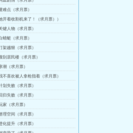
章 狗血剧情（求月票）
章 避难点（求月票）
章 她开着收割机来了！（求月票））
章 关键人物（求月票）
章 白蜻蜓（求月票）
章 打架越狠（求月票）
章 搜刮居民楼（求月票）
章 寒潮（求月票）
章 我不喜欢被人拿枪指着（求月票）
章 计划失败（求月票）
章 回归失败（求月票）
章 玩家（求月票）
章 整理空间（求月票）
章 进化提升（求月票）