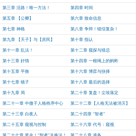
第三章 活路！唯一方法！
第四章 时间
第五章 【公卿】
第六章 致命信息
第七章 神格
第八章 争辩！错综复杂！
第九章 【天子】与【庶民】
第十章 指认
第十一章 乱法！
第十二章 窥探与猜忌
第十三章 奸情
第十四章 一根绳上的蚂蚱
第十五章 平衡
第十六章 博弈与抉择
第十七章 镜子
第十八章 最后的选择
第十九章 局
第二十章 复盘！尘埃落定
第二十一章 中微子人格秩序中心
第二十二章【人格无法被消灭】
第二十三章 白夜人
第二十四章 “智者”
第二十五章 窥视与控制
第二十六章 代号：窥视
第二十七章 奖金！“智者”兑换法！
第二十八章 准备