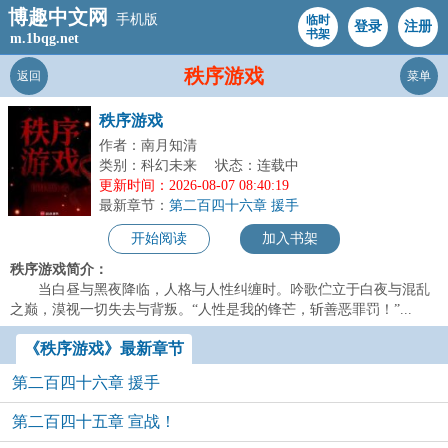
博趣中文网
手机版
临时
登录
注册
书架
m.1bqg.net
秩序游戏
返回
菜单
秩序游戏
作者：南月知清
类别：科幻未来
状态：连载中
更新时间：2026-08-07 08:40:19
最新章节：
第二百四十六章 援手
开始阅读
加入书架
秩序游戏简介：
当白昼与黑夜降临，人格与人性纠缠时。吟歌伫立于白夜与混乱
之巅，漠视一切失去与背叛。“人性是我的锋芒，斩善恶罪罚！”...
《秩序游戏》最新章节
第二百四十六章 援手
第二百四十五章 宣战！