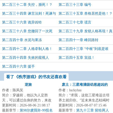
兽格！
第二百三十二章 失控，濒死！？
第二百三十三章 编号
第二百三十四章 谏言法则！死谏与
第二百三十五章 兽格居然是他！？
活谏！
第二百三十六章 诡异凶铃
第二百三十七章 谎言
第二百三十八章 您撤回了一次死
第二百三十九章 发锁人格再现！真
亡！
亦假！
第二百四十章 水泥与果冻
第二百四十一章 峰回路转
第二百四十二章 人格牵制人格！
第二百四十三章 “中枢”到底是谁
第二百四十四章 失效的窥视人
第二百四十五章 宣战！
格！？
第二百四十六章 援手
看了《秩序游戏》的书友还喜欢看
逆旅
废土：三星堆满级幼崽超凶的
作者：陈风笑
作者：luckyluu
简介：穿越前，他以为人定胜
简介：“求我，这批三星堆远古培
天，可以通过自身的努力，来改
养土就归你。”近未来生态枯竭时
变环境和阶层。穿越后才知道，
更新时间：2026-08-06 21:08:17
代，江城首富兼垄断净土资源的
更新时间：2026-08-07 07:15:46
有些东西天生自带...
最新章节：
第98尔虞我诈-99投名
大佬陆宴，...
最新章节：
第九十三章 留给两人