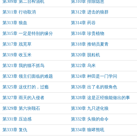
第309章 第二台榨油机
第310章 排除隐患
第311章 行动取消
第312章 进击的狼群
第313章 狼血
第314章 药谷
第315章 一定是特别的缘分
第316章 珍贵植物
第317章 戕芜草
第318章 推销员夏青
第319章 收玉米
第320章 脱粒机
第321章 我的猫不抓鸟
第322章 乌米
第323章 领主们面临的难题
第324章 种田是一门学问
第325章 这仗打的，过瘾
第326章 出了名的狠角色
第327章 雨天的入侵者
第328章 这是正经狼能做出的事
吗？
第329章 第六块颐石
第330章 九只进化狼
第331章 压迫感
第332章 头狼的命令
第333章 复仇
第334章 狼哮熊吼