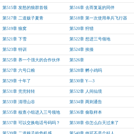
第515章 发怒的狼群首领
第516章 去而复返的同伴
第517章 二道贩子夏青
第518章 第一次使用单兵飞行器
第519章 狼窝
第520章 狩猎
第521章 下雪
第522章 想进三号领地
第523章 特训
第524章 挨揍
第525章 养一个强大的合作伙伴
第526章
第527章 六号口粮
第528章 孵小鸡吗
第529章 十年了
第530章 Y—3
第531章 兜兜转转
第532章 人间仙境
第533章 清理山谷
第534章 两则通告
第535章 核查小组进入三号领地
第536章 偷取样本
第537章 可以交换电话号码吗？
第538章 你怎么白天过来了
第539章 二道贩子的危机感
第540章 他可不是个好人