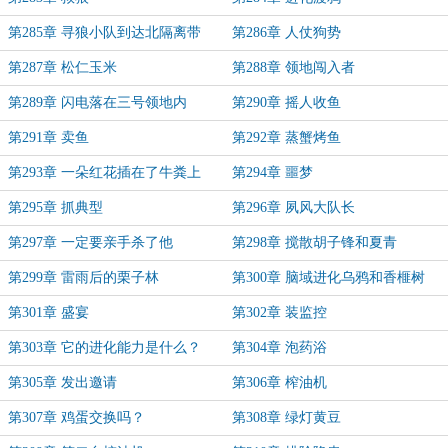
第285章 寻狼小队到达北隔离带
第286章 人仗狗势
第287章 松仁玉米
第288章 领地闯入者
第289章 闪电落在三号领地内
第290章 摇人收鱼
第291章 卖鱼
第292章 蒸蟹烤鱼
第293章 一朵红花插在了牛粪上
第294章 噩梦
第295章 抓典型
第296章 夙风大队长
第297章 一定要亲手杀了他
第298章 搅散胡子锋和夏青
第299章 雷雨后的栗子林
第300章 脑域进化乌鸦和香榧树
第301章 盛宴
第302章 装监控
第303章 它的进化能力是什么？
第304章 泡药浴
第305章 发出邀请
第306章 榨油机
第307章 鸡蛋交换吗？
第308章 绿灯黄豆