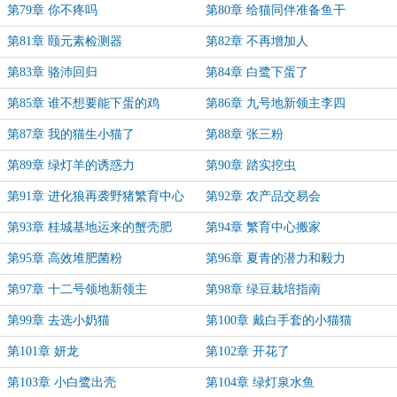
第79章 你不疼吗
第80章 给猫同伴准备鱼干
第81章 颐元素检测器
第82章 不再增加人
第83章 骆沛回归
第84章 白鹭下蛋了
第85章 谁不想要能下蛋的鸡
第86章 九号地新领主李四
第87章 我的猫生小猫了
第88章 张三粉
第89章 绿灯羊的诱惑力
第90章 踏实挖虫
第91章 进化狼再袭野猪繁育中心
第92章 农产品交易会
第93章 桂城基地运来的蟹壳肥
第94章 繁育中心搬家
第95章 高效堆肥菌粉
第96章 夏青的潜力和毅力
第97章 十二号领地新领主
第98章 绿豆栽培指南
第99章 去选小奶猫
第100章 戴白手套的小猫猫
第101章 妍龙
第102章 开花了
第103章 小白鹭出壳
第104章 绿灯泉水鱼