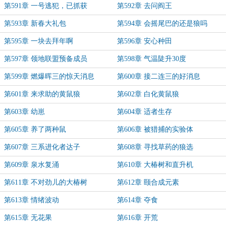
第591章 一号逃犯，已抓获
第592章 去问阎王
第593章 新春大礼包
第594章 会摇尾巴的还是狼吗
第595章 一块去拜年啊
第596章 安心种田
第597章 领地联盟预备成员
第598章 气温陡升30度
第599章 燃爆晖三的惊天消息
第600章 接二连三的好消息
第601章 来求助的黄鼠狼
第602章 白化黄鼠狼
第603章 幼崽
第604章 适者生存
第605章 养了两种鼠
第606章 被猎捕的实验体
第607章 三系进化者达子
第608章 寻找草药的狼选
第609章 泉水复涌
第610章 大椿树和直升机
第611章 不对劲儿的大椿树
第612章 颐合成元素
第613章 情绪波动
第614章 夺食
第615章 无花果
第616章 开荒