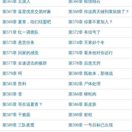
第565章 五波人
第566章 租借颐石
第567章 蓝星优质交易对象
第568章 你这两天碰到黄鼠狼了？
第569章 夏青，咱们结盟吧
第570章 你要不要加入？
第571章 红一调查队
第572章 有信号了
第573章 悬赏任务
第574章 天寒好个冬
第575章 回家的感觉
第576章 看来他对你还行
第577章 全速进击的猴群
第578章 后患无穷
第579章 呵
第580章 既敢来，那便战
第581章 胜利
第582章 尸体处理
第583章 变
第584章 蟒蛇肉
第585章 哥在追夏青？
第586章 新皮肤
第587章 干脆面
第588章 射程
第589章 三队夜鹭
第590章 一号目标已出现