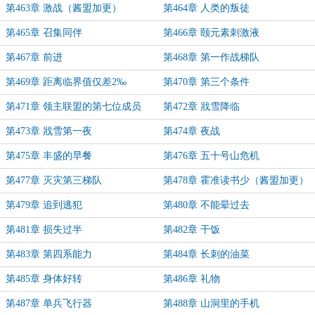
第463章 激战（酱盟加更）
第464章 人类的叛徒
第465章 召集同伴
第466章 颐元素刺激液
第467章 前进
第468章 第一作战梯队
第469章 距离临界值仅差2‰
第470章 第三个条件
第471章 领主联盟的第七位成员
第472章 戕雪降临
第473章 戕雪第一夜
第474章 夜战
第475章 丰盛的早餐
第476章 五十号山危机
第477章 灭灾第三梯队
第478章 霍准读书少（酱盟加更）
第479章 追到逃犯
第480章 不能晕过去
第481章 损失过半
第482章 干饭
第483章 第四系能力
第484章 长刺的油菜
第485章 身体好转
第486章 礼物
第487章 单兵飞行器
第488章 山洞里的手机