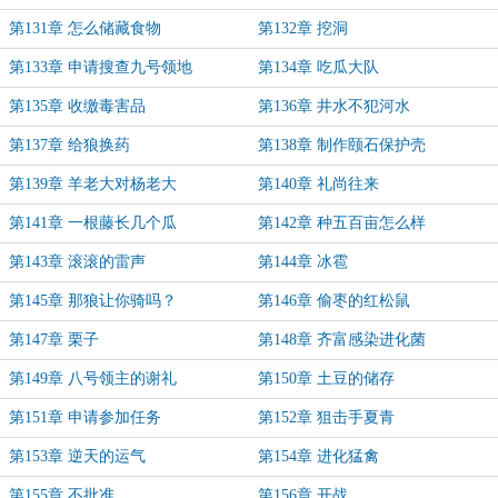
第131章 怎么储藏食物
第132章 挖洞
第133章 申请搜查九号领地
第134章 吃瓜大队
第135章 收缴毒害品
第136章 井水不犯河水
第137章 给狼换药
第138章 制作颐石保护壳
第139章 羊老大对杨老大
第140章 礼尚往来
第141章 一根藤长几个瓜
第142章 种五百亩怎么样
第143章 滚滚的雷声
第144章 冰雹
第145章 那狼让你骑吗？
第146章 偷枣的红松鼠
第147章 栗子
第148章 齐富感染进化菌
第149章 八号领主的谢礼
第150章 土豆的储存
第151章 申请参加任务
第152章 狙击手夏青
第153章 逆天的运气
第154章 进化猛禽
第155章 不批准
第156章 开战