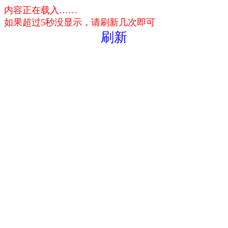
内容正在载入……
如果超过5秒没显示，请刷新几次即可
刷新