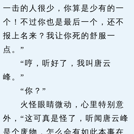
一击的人很少，你算是少有的一
个！不过你也是最后一个，还不
报上名来？我让你死的舒服一
点。”
　　“哼，听好了，我叫唐云
峰。”
　　“你？”
　　火怪眼睛微动，心里特别意
外，“这可真是怪了，听闻唐云峰
是个废物，怎么会有如此本事在