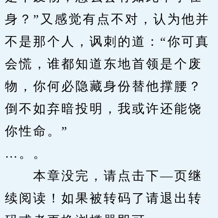
身？”又感觉有点不对，认为他并
不是那个人，讽刺的道：“你可真
会慌，谁都知道东地首领是个废
物，你何必隐藏身份替他撑腰？
倒不如弃暗投明，我或许还能饶
你性命。”
…。。
　　本章没完，请点击下—页继
续阅读！如果被转码了请退出转