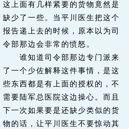
这上面有几样紧要的货物竟然是
缺少了一些。当平川医生把这个
报告递上去的时候，原本以为司
令部那边会非常的愤怒。
　　谁知道司令部那边专门派来
了一个少佐解释这件事情，是这
些东西都是有上面的授权的，不
需要陆军总医院这边操心。而且
下一次如果要是还缺少类似的货
物的话，让平川医生不要惊动其