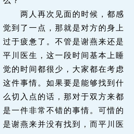
么？
　　两人再次见面的时候，都感
觉到了一点，那就是对方的身上
过于疲惫了。不管是谢燕来还是
平川医生，这一段时间基本上睡
觉的时间都很少，大家都在考虑
这件事情。如果要是能够找到什
么切入点的话，那对于双方来都
是一件非常不错的事情。可惜的
是谢燕来并没有找到，而平川医