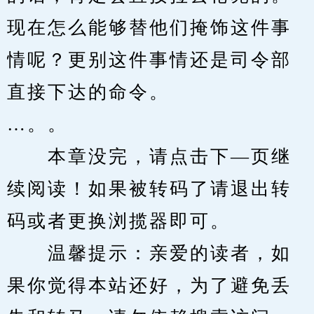
现在怎么能够替他们掩饰这件事
情呢？更别这件事情还是司令部
直接下达的命令。
…。。
　　本章没完，请点击下—页继
续阅读！如果被转码了请退出转
码或者更换浏揽器即可。
　　温馨提示：亲爱的读者，如
果你觉得本站还好，为了避免丢