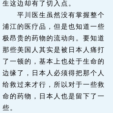
生这边却有了切入点。
　　平川医生虽然没有掌握整个
浦江的医疗品，但是也知道一些
极昂贵的药物的流动向。要知道
那些美国人其实是被日本人痛打
了一顿的，基本上也处于生命的
边缘了，日本人必须得把那个人
给救过来才行，所以对于一些救
命的药物，日本人也是留下了一
些。