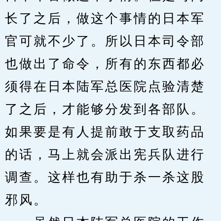
长了之后，做这个事情的日本军
官可就不少了。所以日本司令部
也做出了命令，所有的东西都必
须得在日本陆军总医院点验清楚
了之后，才能够分发到各部队。
如果要是有人提前敢于支取药品
的话，马上就会派出宪兵队进行
调查。这样也有助于杀一杀这股
邪风。