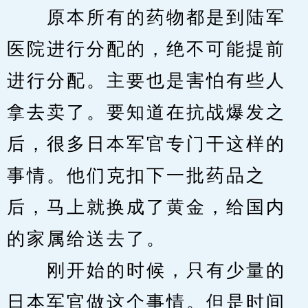
　　原本所有的药物都是到陆军
医院进行分配的，绝不可能提前
进行分配。主要也是害怕有些人
拿去卖了。要知道在抗战爆发之
后，很多日本军官专门干这样的
事情。他们克扣下一批药品之
后，马上就换成了黄金，给国内
的家属给送去了。
　　刚开始的时候，只有少量的
日本军官做这个事情。但是时间