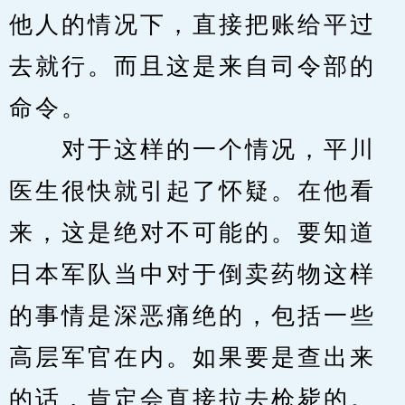
他人的情况下，直接把账给平过
去就行。而且这是来自司令部的
命令。
　　对于这样的一个情况，平川
医生很快就引起了怀疑。在他看
来，这是绝对不可能的。要知道
日本军队当中对于倒卖药物这样
的事情是深恶痛绝的，包括一些
高层军官在内。如果要是查出来
的话，肯定会直接拉去枪毙的。