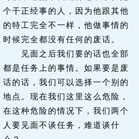
个干正经事的人，因为他跟其他
的特工完全不一样，他做事情的
时候完全都没有任何的废话。
　　见面之后我们要的话也全部
都是任务上的事情。如果要是废
话的话，我们可以选择一个别的
地点。现在我们这里这么危险，
在这种危险的情况下，我们两个
人要见面不谈任务，难道谈什