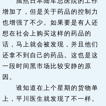
　　虽然日本陆军总医院的工作
增加了，但是关于药品的控制力
也增强了不少。如果要是有人还
想在社会上购买这样的药品的
话，马上就会被发现，并且他们
还拿不到自己的药品。这也是这
一段时间黑市场比较安静的原
因。
　　谁知道在上个星期的货物单
上，平川医生就发现了不一样。