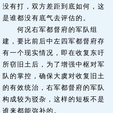
没有打，双方差距到底如何，这
是谁都没有底气去评估的。
　　何况右军都督府的军队组
建，要比前后中左四军都督府存
有一个现实情况，即在收复东吁
所窃旧土后，为了增强中枢对军
队的掌控，确保大虞对收复旧土
的有效统治，右军都督府的军队
构成较为驳杂，这样的短板不是
谁来都能弥补的。