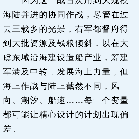
　　因为这一战首次用到大规模
海陆并进的协同作战，尽管在过
去三载多的光景，右军都督府得
到大批资源及钱粮倾斜，以在大
虞东域沿海建设造船产业，筹建
军港及中转，发展海上力量，但
海上作战与陆上截然不同，风
向、潮汐、船速……每一个变量
都可能让精心设计的计划出现偏
差。