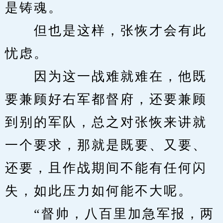
是铸魂。
　　但也是这样，张恢才会有此
忧虑。
　　因为这一战难就难在，他既
要兼顾好右军都督府，还要兼顾
到别的军队，总之对张恢来讲就
一个要求，那就是既要、又要、
还要，且作战期间不能有任何闪
失，如此压力如何能不大呢。
　　“督帅，八百里加急军报，两