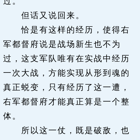
过。
　　但话又说回来。
　　恰是有这样的经历，使得右
军都督府说是战场新生也不为
过，这支军队唯有在实战中经历
一次大战，方能实现从形到魂的
真正蜕变，只有经历了这一遭，
右军都督府才能真正算是一个整
体。
　　所以这一仗，既是破敌，也