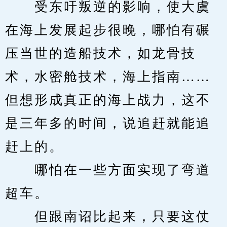
　　受东吁叛逆的影响，使大虞
在海上发展起步很晚，哪怕有碾
压当世的造船技术，如龙骨技
术，水密舱技术，海上指南……
但想形成真正的海上战力，这不
是三年多的时间，说追赶就能追
赶上的。
　　哪怕在一些方面实现了弯道
超车。
　　但跟南诏比起来，只要这仗