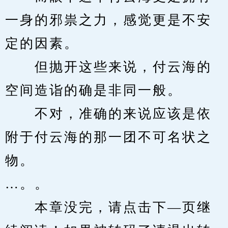
一身的邪祟之力，感觉更是不安
定的因素。
　　但抛开这些来说，付云海的
空间造诣的确是非同一般。
　　不对，准确的来说应该是依
附于付云海的那一团不可名状之
物。
…。。
　　本章没完，请点击下—页继