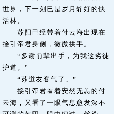
世界，下一刻已是岁月静好的快
活林。
　　苏阳已经带着付云海出现在
接引帝君身侧，微微拱手。
　　“多谢前辈出手，为我这劣徒
护道。”
　　“苏道友客气了。”
　　接引帝君看着安然无恙的付
云海，又看了一眼气息愈发深不