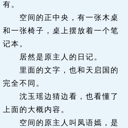
有。
　　空间的正中央，有一张木桌
和一张椅子，桌上摆放着一个笔
记本。
　　居然是原主人的日记。
　　里面的文字，也和天启国的
完全不同。
　　沈玉瑶边猜边看，也看懂了
上面的大概内容。
　　空间的原主人叫凤语嫣，是