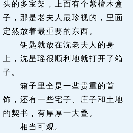
头的多宝架，上面有个紫檀木盒
子，那是老夫人最珍视的，里面
定然放着最重要的东西。
　　钥匙就放在沈老夫人的身
上，沈星瑶很顺利地就打开了箱
子。
　　箱子里全是一些贵重的首
饰，还有一些宅子、庄子和土地
的契书，有厚厚一大叠。
　　相当可观。