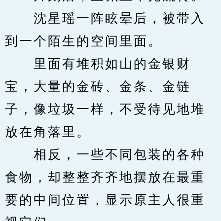
　　沈星瑶一阵眩晕后，被带入
到一个陌生的空间里面。
　　里面有堆积如山的金银财
宝，大量的金砖、金条、金链
子，像垃圾一样，不受待见地堆
放在角落里。
　　相反，一些不同包装的各种
食物，却整整齐齐地摆放在最重
要的中间位置，显示原主人很重