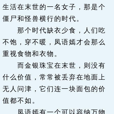
生活在末世的一名女子，那是个
僵尸和怪兽横行的时代。
　　那个时代缺衣少食，人们吃
不饱，穿不暖，凤语嫣才会那么
重视食物和衣物。
　　而金银珠宝在末世，则没有
什么价值，常常被丢弃在地面上
无人问津，它们连一块面包的价
值都不如。
　　凤语嫣有一个可以容纳万物