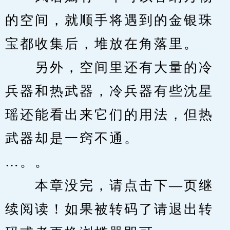
的空间，就顺手将遇到的金银珠
宝都收集后，堆放在角落里。
　　另外，空间里还有大量的冷
兵器和热武器，冷兵器有些沈星
瑶还能看出来它们的用法，但热
武器却是一窍不通。
…。。
　　本章没完，请点击下—页继
续阅读！如果被转码了请退出转