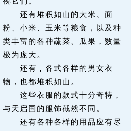
视它们。
　　还有堆积如山的大米、面
粉、小米、玉米等粮食，以及种
类丰富的各种蔬菜、瓜果，数量
极为庞大。
　　还有，各式各样的男女衣
物，也都堆积如山。
　　这些衣服的款式十分奇特，
与天启国的服饰截然不同。
　　还有各种各样的用品应有尽