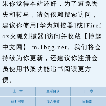
果你觉得本站还好，为了避免丢
失和转马，请勿依赖搜索访问，
建议你使用[华为刘揽器]或[Firef
ox火狐刘揽器]访问并收蔵【博趣
中文网】 m.1bqg.net。我们将会
持续为你更新，还建议你注册会
员使用书架功能追书阅读更方
便。
上一章
查看目录
下一章
临时书架
加入书签
回顶部↑