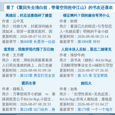
看了《重回失去清白前，带着空间抢夺江山》的书友还喜欢
看
离婚后，封总追妻跪碎了膝盖
领证爽约？我转嫁你哥哭什么
作者：云中觅
作者：欧橙
简介：结婚七年，封庭深待她冷
简介：蓄谋已久的暗恋+引导型恋
漠如冰，容辞一直微笑面对。因
人+先婚后爱）明艳的千金小姐
为她深爱着他。也相信终有一
更新时间：2026-08-07 01:03:36
+深情不移港圈太子爷唐凝谈了一
更新时间：2026-08-06 00:25:14
天，她能将他的心...
最新章节：
第668章 长墨另一位创
场五年的恋爱...
最新章节：
第1004章 对付
始人
逃荒前，我靠穿现代囤了百亿物
人前冷淡人后粘，梁总二婚请克
作者：文月樱
作者：辣炒牛肉
资
制
简介：前世，周杜鹃亲眼看着亲
简介：原书名《婚热》&lt;br/&gt;
人们死在逃难的路上，自己也被
【清醒理智事业女主vs辅助引导型
金兵殴打致死 。&lt;br/&gt;再次
更新时间：2026-08-06 01:09:18
深情上位者+一见钟情】
更新时间：2026-08-07 07:26:45
睁眼，她竟...
最新章节：
第325章 男宾打完女宾
&lt;br/&gt;陈曼...
最新章节：
第 315 章 宝宝帮我
打
暖药生香
她玩火
作者：碰柑儿
作者：如鱼
简介：万事想得开小奶娘 vs 暴
简介：「生理性喜欢+见色起意」
躁易怒贵公子&lt;br/&gt;小甜文，
&lt;br/&gt;所有人都知道，童喻是
双C，架空，欢喜冤家，
更新时间：2026-08-07 08:28:33
霍放的秘密情人，她在锁骨处纹
更新时间：2026-08-07 01:04:27
&lt;br/&gt;一个...
最新章节：
第224章 出门在外，身
了他的名字...
最新章节：
第179章 一个一个地方
份都是自己给的
找，总能找到你