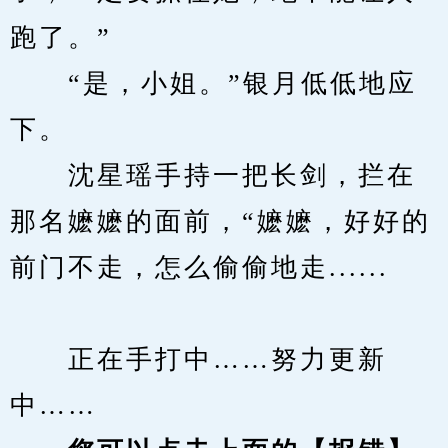
跑了。”
　　“是，小姐。”银月低低地应
下。
　　沈星瑶手持一把长剑，拦在
那名嬷嬷的面前，“嬷嬷，好好的
前门不走，怎么偷偷地走......
　　正在手打中……努力更新
中……