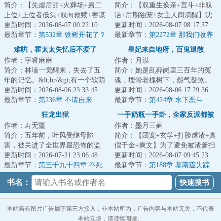
简介：【先虐后甜+火葬场+男二
简介：【双重生换亲+宫斗+非双
上位+上位者低头+双向救赎+蓄谋
洁+后期独宠+女主人间清醒】沈
已久+SC】温颂是出了名的乖巧温
更新时间：2026-08-07 00:22:10
知念和嫡姐沈南乔一起重生了。
更新时间：2026-08-07 08:17:37
顺。二十岁生...
最新章节：
第532章 铁树开花了？
前世，她被父亲...
最新章节：
第2272章 那我们收养
一个孩子吧（227万必读票加）
难哄，霍太太失忆后不爱了
皇妃来自地府，百鬼退散
作者：宇睿麻麻
作者：月漠
简介：林瑧一觉醒来，失去了五
简介：她是乱葬岗里三百年的冤
年的记忆。&lt;br/&gt;有一个软萌
魂，埋骨老槐树下，怨气凝煞。
奶团，怯生生地叫她妈妈，还有
更新时间：2026-08-06 23:33:45
&lt;br/&gt;他贵为皇子，却是从尸
更新时间：2026-08-06 17:29:36
一个冷脸男...
最新章节：
第236章 不请自来
山血海里杀...
最新章节：
第424章 水下恶斗
狂龙出狱
一手奶瓶一手卦，全家反派都被
作者：寿无疆
作者：墨月三婳
萌化
简介：五年前，叶风受继母陷
简介：【团宠+玄学+打脸虐渣+真
害，被关进了全世界最恐怖的监
假千金+爽文】为了避免被渣爹扫
狱，借那些犯人之手，置他于死
更新时间：2026-07-31 23:06:48
地出门，跟着外祖一家造反被斩
更新时间：2026-08-07 09:45:23
地。监狱内关押着...
最新章节：
第三千九十四章 不死
首的悲剧，小...
最新章节：
第188章 慕南霆失踪
神效
书名：
本站若有图片广告属于第三方接入，非本站所为，广告内容与本站无关，不代表
本站立场，请谨慎阅读。