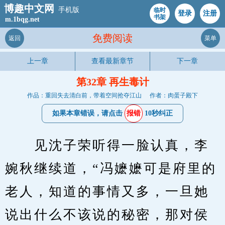
博趣中文网
手机版
临时
登录
注册
书架
m.1bqg.net
免费阅读
返回
菜单
上一章
查看最新章节
下一章
第32章 再生毒计
作品：重回失去清白前，带着空间抢夺江山
作者：肉蛋子殿下
如果本章错误，请点击
报错
10秒纠正
　　见沈子荣听得一脸认真，李
婉秋继续道，“冯嬷嬷可是府里的
老人，知道的事情又多，一旦她
说出什么不该说的秘密，那对侯