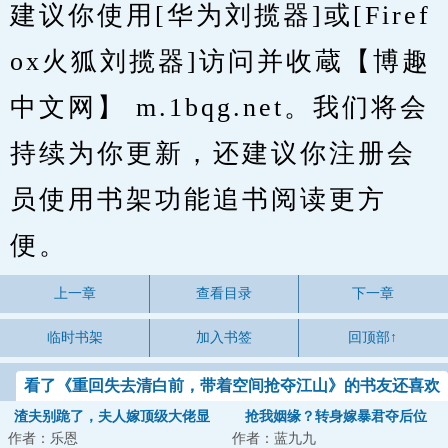
建议你使用[华为刘揽器]或[Firef
ox火狐刘揽器]访问并收蔵【博趣
中文网】 m.1bqg.net。我们将会
持续为你更新，还建议你注册会
员使用书架功能追书阅读更方
便。
上一章
查看目录
下一章
临时书架
加入书签
回顶部↑
看了《重回失去清白前，带着空间抢夺江山》的书友还喜欢
看
渣夫别跪了，夫人嫁顶级大佬显
抢我姻缘？转身嫁暴君夺后位
作者：乐恩
作者：蓝九九
怀啦