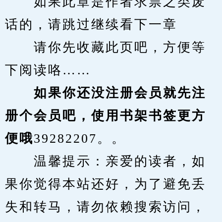
　　如果此章是作者求票之类废
话的，请跳过继续看下一章
　　请你先收藏此页吧，方便等
下阅读咯……
　　如果你还没注册会员就先注
册个会员吧，使用书架书签更方
便哦
39282207。。
　　温馨提示：亲爱的读者，如
果你觉得本站还好，为了避免丢
失和转马，请勿依赖搜索访问，