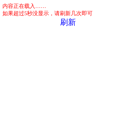
内容正在载入……
如果超过5秒没显示，请刷新几次即可
刷新