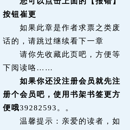
您可以点击上面的【报错】
按钮崔更
　　如果此章是作者求票之类废
话的，请跳过继续看下一章
　　请你先收藏此页吧，方便等
下阅读咯……
　　如果你还没注册会员就先注
册个会员吧，使用书架书签更方
便哦
39282593。。
　　温馨提示：亲爱的读者，如