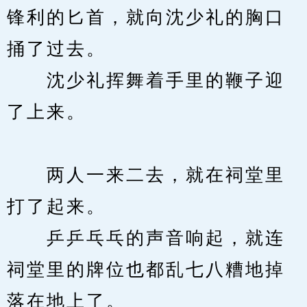
锋利的匕首，就向沈少礼的胸口
捅了过去。
　　沈少礼挥舞着手里的鞭子迎
了上来。
　　两人一来二去，就在祠堂里
打了起来。
　　乒乒乓乓的声音响起，就连
祠堂里的牌位也都乱七八糟地掉
落在地上了。