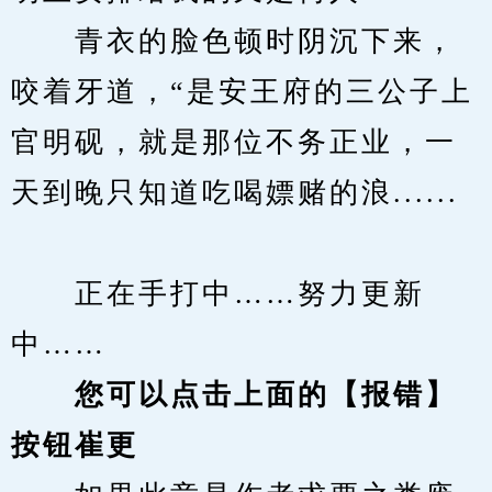
　　青衣的脸色顿时阴沉下来，
咬着牙道，“是安王府的三公子上
官明砚，就是那位不务正业，一
天到晚只知道吃喝嫖赌的浪......
　　正在手打中……努力更新
中……
您可以点击上面的【报错】
按钮崔更