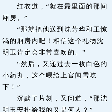
　　红衣道，“就在最里面的那间
厢房。”
　　“那就把他送到沈芳华和王惊
鸿的厢房内吧！相信这个礼物沈
明玉肯定会非常喜欢的。”
　　“然后，又递过去一枚白色的
小药丸，这个喂给上官闻雪吃
下！”
　　沉默了片刻，又问道，“那沈
明玉安排给我的又是何人？”