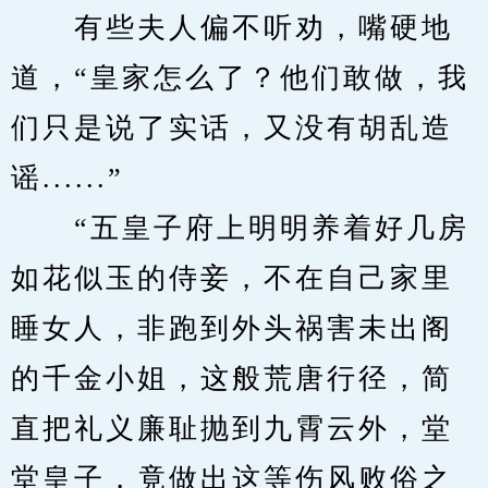
　　有些夫人偏不听劝，嘴硬地
道，“皇家怎么了？他们敢做，我
们只是说了实话，又没有胡乱造
谣......”
　　“五皇子府上明明养着好几房
如花似玉的侍妾，不在自己家里
睡女人，非跑到外头祸害未出阁
的千金小姐，这般荒唐行径，简
直把礼义廉耻抛到九霄云外，堂
堂皇子，竟做出这等伤风败俗之