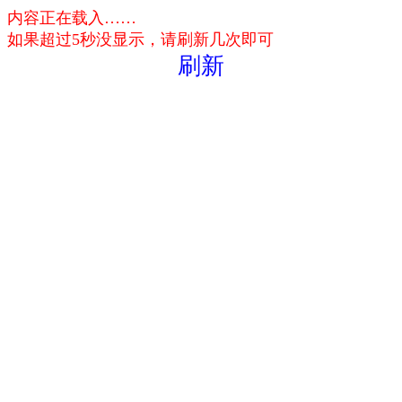
内容正在载入……
如果超过5秒没显示，请刷新几次即可
刷新