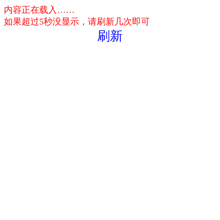
内容正在载入……
如果超过5秒没显示，请刷新几次即可
刷新