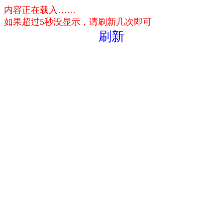
内容正在载入……
如果超过5秒没显示，请刷新几次即可
刷新