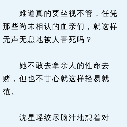
　　难道真的要坐视不管，任凭
那些尚未相认的血亲们，就这样
无声无息地被人害死吗？
　　她不敢去拿亲人的性命去
赌，但也不甘心就这样轻易就
范。
　　沈星瑶绞尽脑汁地想着对