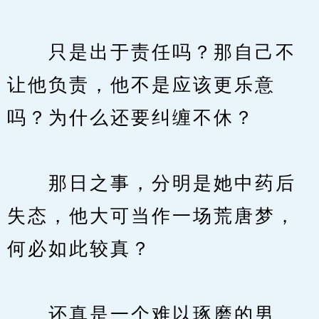
　　只是出于责任吗？那自己不
让他负责，他不是应该更乐意
吗？为什么还要纠缠不休？
　　那日之事，分明是她中药后
失态，他大可当作一场荒唐梦，
何必如此较真？
　　还真是一个难以琢磨的男