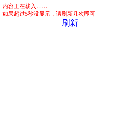
内容正在载入……
如果超过5秒没显示，请刷新几次即可
刷新