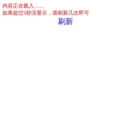
内容正在载入……
如果超过5秒没显示，请刷新几次即可
刷新