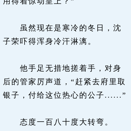
用得着惊动皇上？”
　　虽然现在是寒冷的冬日，沈
子荣吓得浑身冷汗淋漓。
　　他手足无措地搓着手，对身
后的管家厉声道，“赶紧去府里取
银子，付给这位热心的公子......”
　　态度一百八十度大转弯。