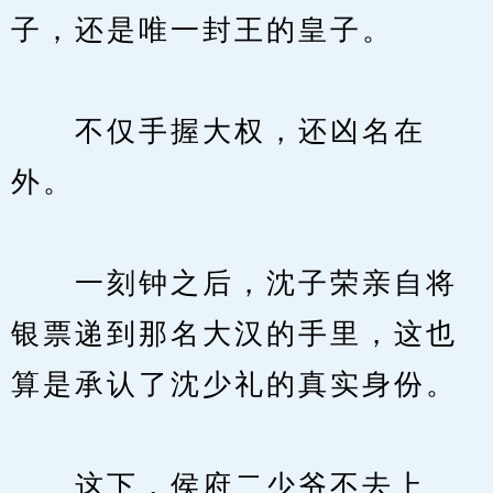
子，还是唯一封王的皇子。
　　不仅手握大权，还凶名在
外。
　　一刻钟之后，沈子荣亲自将
银票递到那名大汉的手里，这也
算是承认了沈少礼的真实身份。
　　这下，侯府二少爷不去上