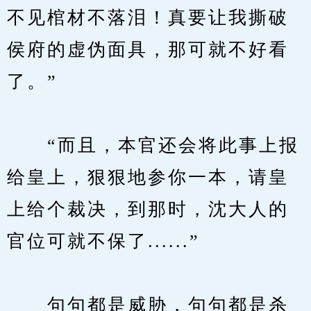
不见棺材不落泪！真要让我撕破
侯府的虚伪面具，那可就不好看
了。”
　　“而且，本官还会将此事上报
给皇上，狠狠地参你一本，请皇
上给个裁决，到那时，沈大人的
官位可就不保了......”
　　句句都是威胁，句句都是杀