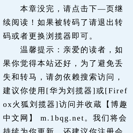
　　本章没完，请点击下—页继
续阅读！如果被转码了请退出转
码或者更换浏揽器即可。
　　温馨提示：亲爱的读者，如
果你觉得本站还好，为了避免丢
失和转马，请勿依赖搜索访问，
建议你使用[华为刘揽器]或[Firef
ox火狐刘揽器]访问并收蔵【博趣
中文网】 m.1bqg.net。我们将会
持续为你更新，还建议你注册会