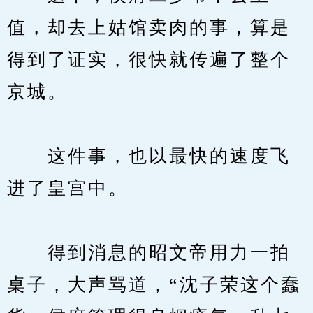
值，却去上姑馆卖肉的事，算是
得到了证实，很快就传遍了整个
京城。
　　这件事，也以最快的速度飞
进了皇宫中。
　　得到消息的昭文帝用力一拍
桌子，大声骂道，“沈子荣这个蠢