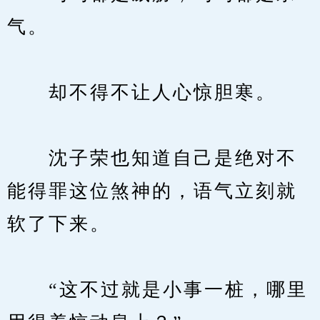
气。
　　却不得不让人心惊胆寒。
　　沈子荣也知道自己是绝对不
能得罪这位煞神的，语气立刻就
软了下来。
　　“这不过就是小事一桩，哪里