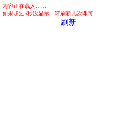
内容正在载入……
如果超过5秒没显示，请刷新几次即可
刷新