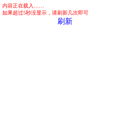
内容正在载入……
如果超过5秒没显示，请刷新几次即可
刷新