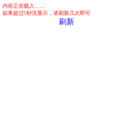
内容正在载入……
如果超过5秒没显示，请刷新几次即可
刷新