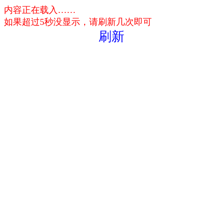
内容正在载入……
如果超过5秒没显示，请刷新几次即可
刷新