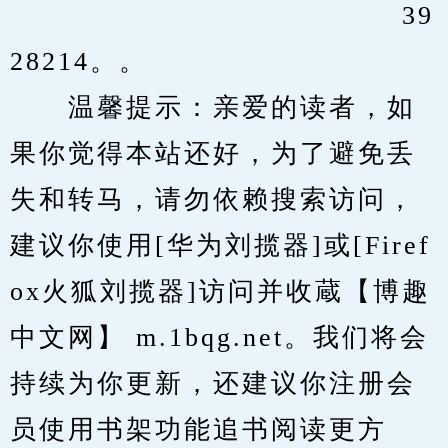
　　                 			39
28214。。
　　温馨提示：亲爱的读者，如
果你觉得本站还好，为了避免丢
失和转马，请勿依赖搜索访问，
建议你使用[华为刘揽器]或[Firef
ox火狐刘揽器]访问并收蔵【博趣
中文网】 m.1bqg.net。我们将会
持续为你更新，还建议你注册会
员使用书架功能追书阅读更方