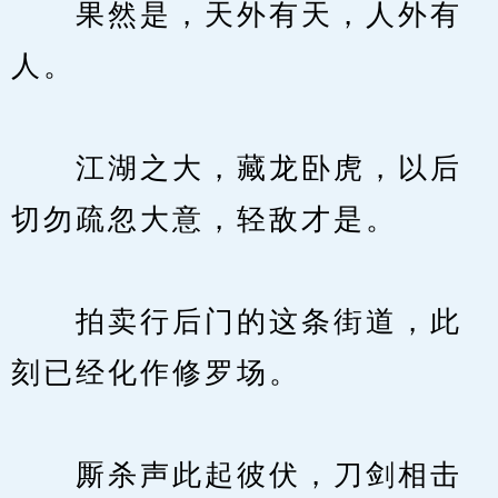
　　果然是，天外有天，人外有
人。
　　江湖之大，藏龙卧虎，以后
切勿疏忽大意，轻敌才是。
　　拍卖行后门的这条街道，此
刻已经化作修罗场。
　　厮杀声此起彼伏，刀剑相击