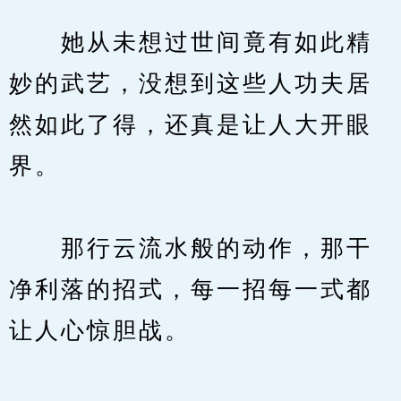
　　她从未想过世间竟有如此精
妙的武艺，没想到这些人功夫居
然如此了得，还真是让人大开眼
界。
　　那行云流水般的动作，那干
净利落的招式，每一招每一式都
让人心惊胆战。