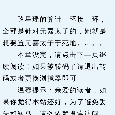
　　路星瑶的算计一环接一环，
全部是针对元嘉太子的，她就是
想要置元嘉太子于死地。…。。
　　本章没完，请点击下—页继
续阅读！如果被转码了请退出转
码或者更换浏揽器即可。
　　温馨提示：亲爱的读者，如
果你觉得本站还好，为了避免丢
失和转马，请勿依赖搜索访问，