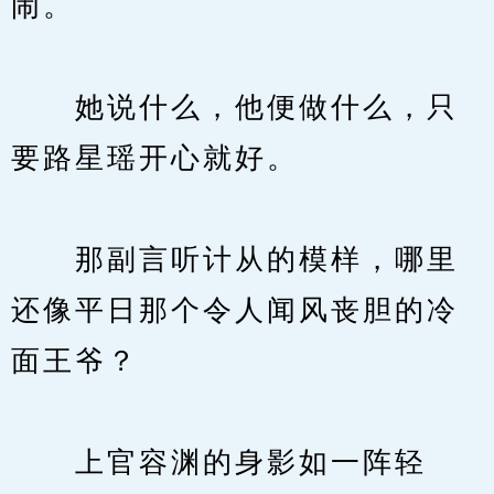
闹。
　　她说什么，他便做什么，只
要路星瑶开心就好。
　　那副言听计从的模样，哪里
还像平日那个令人闻风丧胆的冷
面王爷？
　　上官容渊的身影如一阵轻