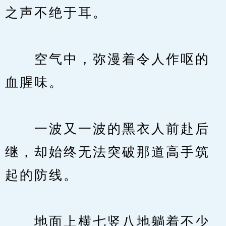
之声不绝于耳。
　　空气中，弥漫着令人作呕的
血腥味。
　　一波又一波的黑衣人前赴后
继，却始终无法突破那道高手筑
起的防线。
　　地面上横七竖八地躺着不少