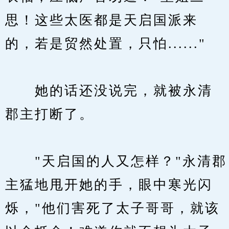
思！这些太医都是天启国派来
的，若是贸然处置，只怕......"
　　她的话还没说完，就被永清
郡主打断了。
　　"天启国的人又怎样？"永清郡
主猛地甩开她的手，眼中寒光闪
烁，"他们害死了太子哥哥，就该