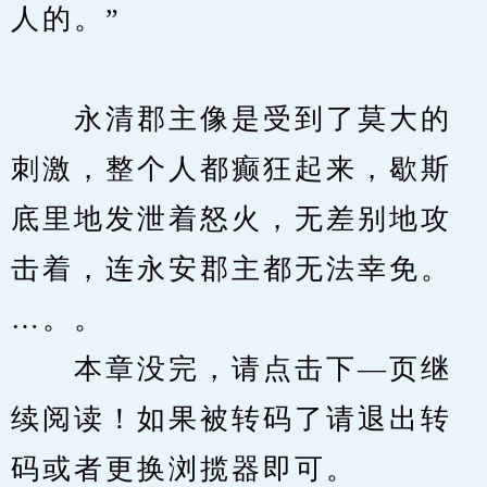
人的。”
　　永清郡主像是受到了莫大的
刺激，整个人都癫狂起来，歇斯
底里地发泄着怒火，无差别地攻
击着，连永安郡主都无法幸免。
…。。
　　本章没完，请点击下—页继
续阅读！如果被转码了请退出转
码或者更换浏揽器即可。