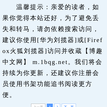
　　温馨提示：亲爱的读者，如
果你觉得本站还好，为了避免丢
失和转马，请勿依赖搜索访问，
建议你使用[华为刘揽器]或[Firef
ox火狐刘揽器]访问并收蔵【博趣
中文网】 m.1bqg.net。我们将会
持续为你更新，还建议你注册会
员使用书架功能追书阅读更方
便。