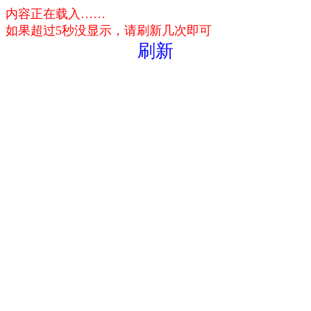
内容正在载入……
如果超过5秒没显示，请刷新几次即可
刷新