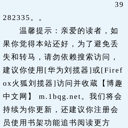
　　                 			39
282335。。
　　温馨提示：亲爱的读者，如
果你觉得本站还好，为了避免丢
失和转马，请勿依赖搜索访问，
建议你使用[华为刘揽器]或[Firef
ox火狐刘揽器]访问并收蔵【博趣
中文网】 m.1bqg.net。我们将会
持续为你更新，还建议你注册会
员使用书架功能追书阅读更方