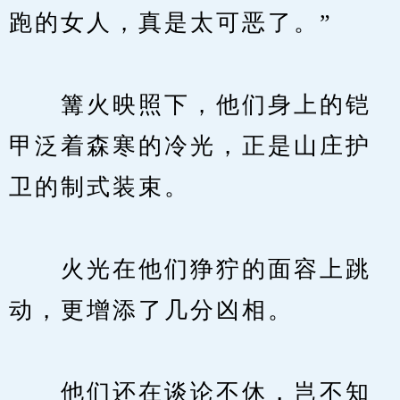
跑的女人，真是太可恶了。”
　　篝火映照下，他们身上的铠
甲泛着森寒的冷光，正是山庄护
卫的制式装束。
　　火光在他们狰狞的面容上跳
动，更增添了几分凶相。
　　他们还在谈论不休，岂不知