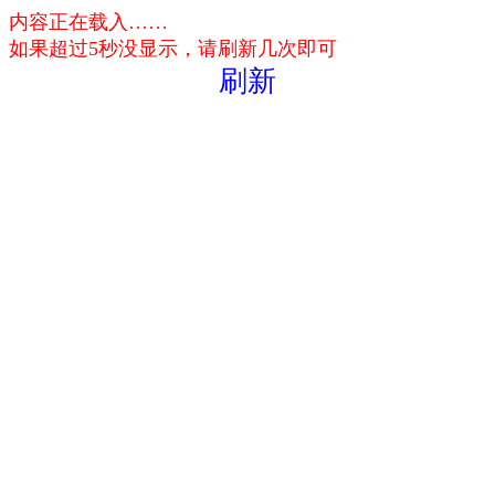
内容正在载入……
如果超过5秒没显示，请刷新几次即可
刷新