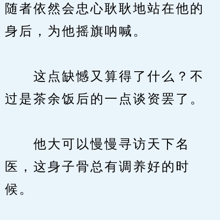
随者依然会忠心耿耿地站在他的
身后，为他摇旗呐喊。
　　这点缺憾又算得了什么？不
过是茶余饭后的一点谈资罢了。
　　他大可以慢慢寻访天下名
医，这身子骨总有调养好的时
候。