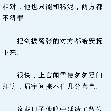
相对，他也只能和稀泥，两方都
不得罪。
　　把剑拔弩张的对方都给安抚
下来。
　　很快，上官闻雪便匆匆登门
拜访，眉宇间掩不住几分喜色。
　　这些日子他暗中延请了数位