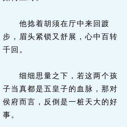
　　他捻着胡须在厅中来回踱
步，眉头紧锁又舒展，心中百转
千回。
　　细细思量之下，若这两个孩
子当真都是五皇子的血脉，那对
侯府而言，反倒是一桩天大的好
事。