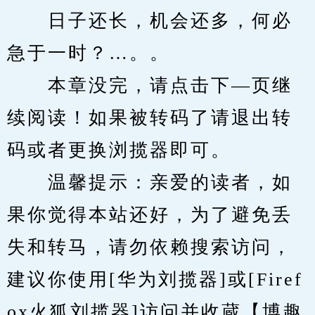
　　日子还长，机会还多，何必
急于一时？…。。
　　本章没完，请点击下—页继
续阅读！如果被转码了请退出转
码或者更换浏揽器即可。
　　温馨提示：亲爱的读者，如
果你觉得本站还好，为了避免丢
失和转马，请勿依赖搜索访问，
建议你使用[华为刘揽器]或[Firef
ox火狐刘揽器]访问并收蔵【博趣