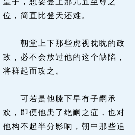
皇子，想要登上那九五至尊之
位，简直比登天还难。
　　朝堂上下那些虎视眈眈的政
敌，必不会放过他的这个缺陷，
将群起而攻之。
　　可若是他膝下早有子嗣承
欢，即便他患了绝嗣之症，也对
他构不起半分影响，朝中那些追