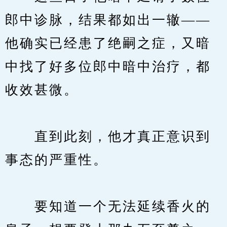
郎中诊脉，结果都如出一辙——
他确实已经患了绝嗣之症，又暗
中找了好多位郎中暗中治疗，都
收效甚微。
　　直到此刻，他才真正意识到
事态的严重性。
　　要知道一个无法延续香火的